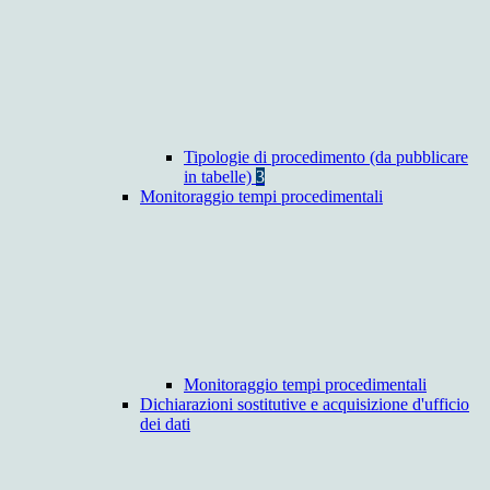
Tipologie di procedimento (da pubblicare
in tabelle)
3
Monitoraggio tempi procedimentali
Monitoraggio tempi procedimentali
Dichiarazioni sostitutive e acquisizione d'ufficio
dei dati