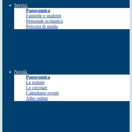
Servizi
Panoramica
Famiglie e studenti
Personale scolastico
Percorsi di studio
Novità
Panoramica
Le notizie
Le circolari
Calendario eventi
Albo online