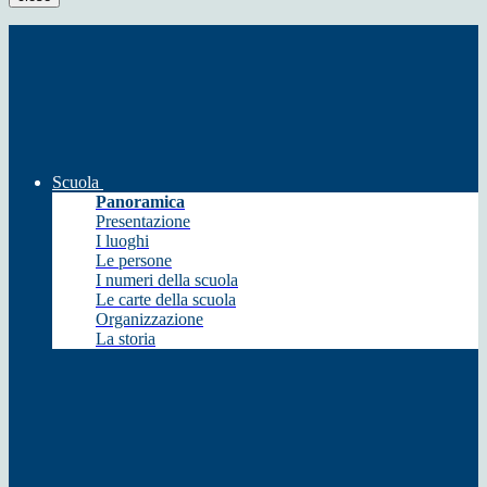
Scuola
Panoramica
Presentazione
I luoghi
Le persone
I numeri della scuola
Le carte della scuola
Organizzazione
La storia