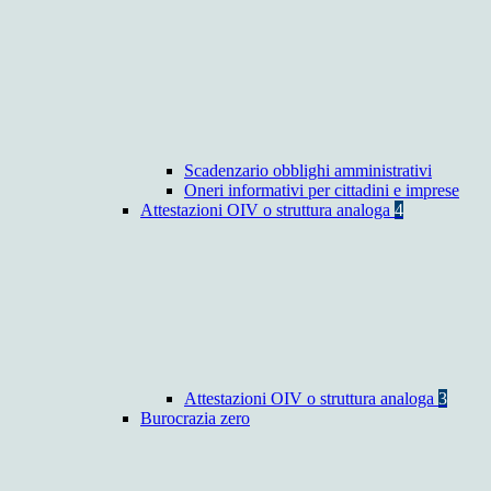
Scadenzario obblighi amministrativi
Oneri informativi per cittadini e imprese
Attestazioni OIV o struttura analoga
4
Attestazioni OIV o struttura analoga
3
Burocrazia zero