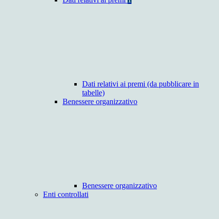
Dati relativi ai premi (da pubblicare in
tabelle)
Benessere organizzativo
Benessere organizzativo
Enti controllati