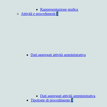
Rappresentazione grafica
Attività e procedimenti
3
Dati aggregati attività amministrativa
Dati aggregati attività amministrativa
Tipologie di procedimento
3