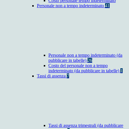
Costo personale tempo indeterminato
Personale non a tempo indeterminato
41
Personale non a tempo indeterminato (da
pubblicare in tabelle)
26
Costo del personale non a tempo
indeterminato (da pubblicare in tabelle)
1
Tassi di assenza
7
Tassi di assenza trimestrali (da pubblicare