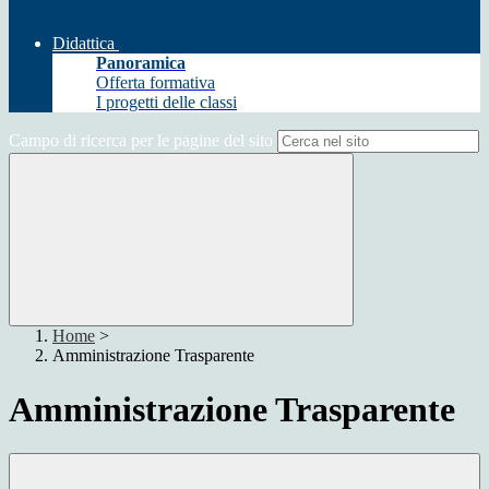
Didattica
Panoramica
Offerta formativa
I progetti delle classi
Campo di ricerca per le pagine del sito
Home
>
Amministrazione Trasparente
Amministrazione Trasparente