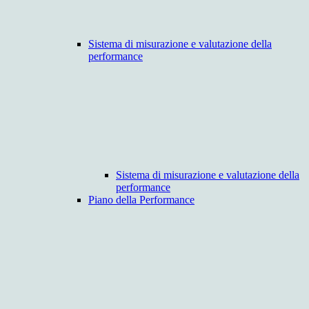
Sistema di misurazione e valutazione della
performance
Sistema di misurazione e valutazione della
performance
Piano della Performance