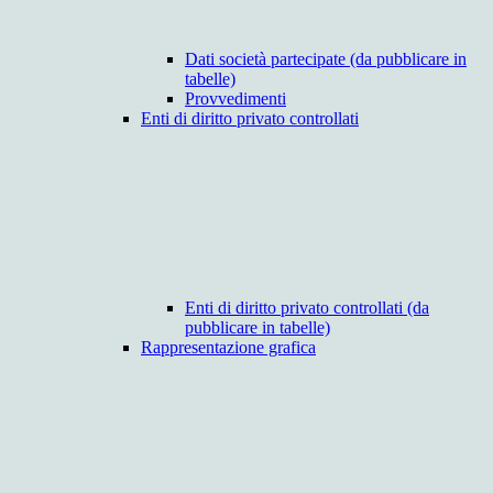
Dati società partecipate (da pubblicare in
tabelle)
Provvedimenti
Enti di diritto privato controllati
Enti di diritto privato controllati (da
pubblicare in tabelle)
Rappresentazione grafica