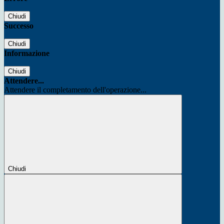
Chiudi
Successo
Chiudi
Informazione
Chiudi
Attendere...
Attendere il completamento dell'operazione...
Chiudi