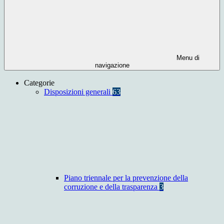
Menu di
navigazione
Categorie
Disposizioni generali
63
Piano triennale per la prevenzione della
corruzione e della trasparenza
3