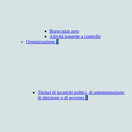
Burocrazia zero
Attività soggette a controllo
Organizzazione
3
Titolari di incarichi politici, di amministrazione,
di direzione o di governo
1