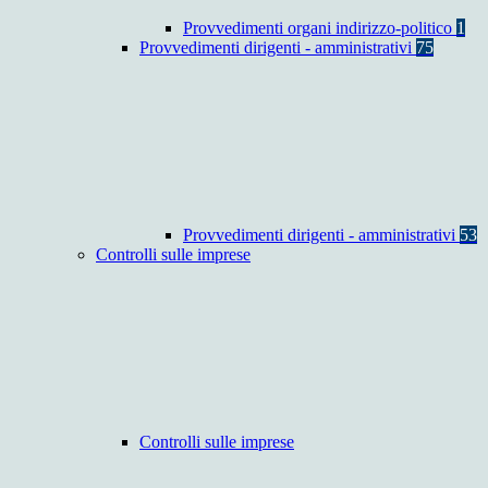
Provvedimenti organi indirizzo-politico
1
Provvedimenti dirigenti - amministrativi
75
Provvedimenti dirigenti - amministrativi
53
Controlli sulle imprese
Controlli sulle imprese