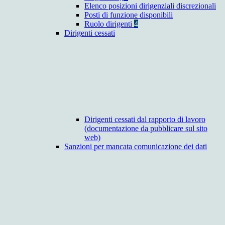
Elenco posizioni dirigenziali discrezionali
Posti di funzione disponibili
Ruolo dirigenti
4
Dirigenti cessati
Dirigenti cessati dal rapporto di lavoro
(documentazione da pubblicare sul sito
web)
Sanzioni per mancata comunicazione dei dati