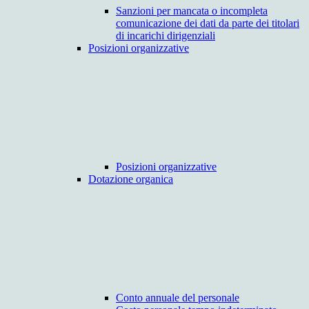
Sanzioni per mancata o incompleta
comunicazione dei dati da parte dei titolari
di incarichi dirigenziali
Posizioni organizzative
Posizioni organizzative
Dotazione organica
Conto annuale del personale