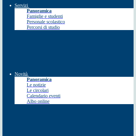
Servizi
Panoramica
Famiglie e studenti
Personale scolastico
Percorsi di studio
Novità
Panoramica
Le notizie
Le circolari
Calendario eventi
Albo online