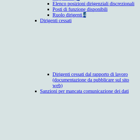
Elenco posizioni dirigenziali discrezionali
Posti di funzione disponibili
Ruolo dirigenti
4
Dirigenti cessati
Dirigenti cessati dal rapporto di lavoro
(documentazione da pubblicare sul sito
web)
Sanzioni per mancata comunicazione dei dati