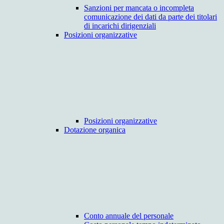
Sanzioni per mancata o incompleta
comunicazione dei dati da parte dei titolari
di incarichi dirigenziali
Posizioni organizzative
Posizioni organizzative
Dotazione organica
Conto annuale del personale