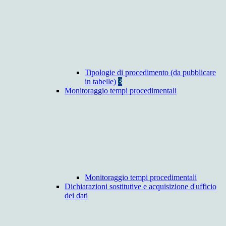
Tipologie di procedimento (da pubblicare
in tabelle)
3
Monitoraggio tempi procedimentali
Monitoraggio tempi procedimentali
Dichiarazioni sostitutive e acquisizione d'ufficio
dei dati