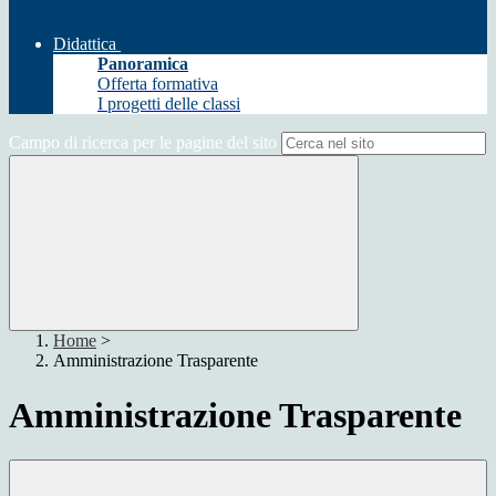
Didattica
Panoramica
Offerta formativa
I progetti delle classi
Campo di ricerca per le pagine del sito
Home
>
Amministrazione Trasparente
Amministrazione Trasparente