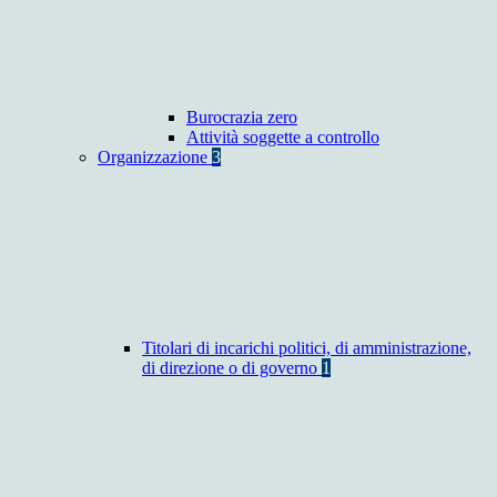
Burocrazia zero
Attività soggette a controllo
Organizzazione
3
Titolari di incarichi politici, di amministrazione,
di direzione o di governo
1