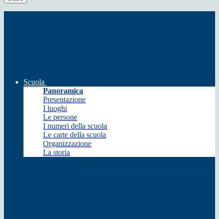
Scuola
Panoramica
Presentazione
I luoghi
Le persone
I numeri della scuola
Le carte della scuola
Organizzazione
La storia