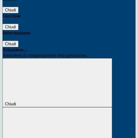
Chiudi
Successo
Chiudi
Informazione
Chiudi
Attendere...
Attendere il completamento dell'operazione...
Chiudi