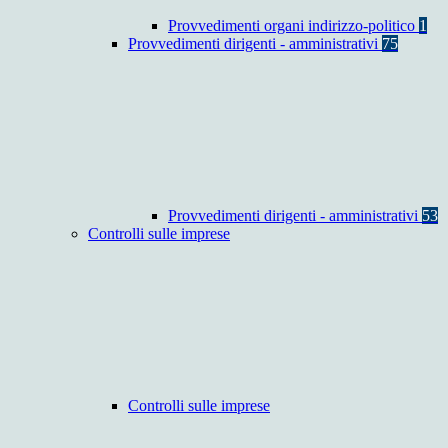
Provvedimenti organi indirizzo-politico
1
Provvedimenti dirigenti - amministrativi
75
Provvedimenti dirigenti - amministrativi
53
Controlli sulle imprese
Controlli sulle imprese