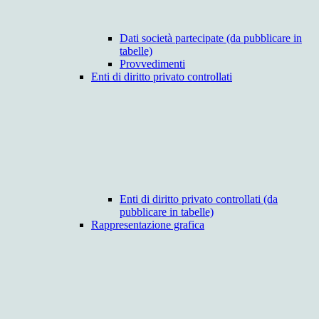
Dati società partecipate (da pubblicare in
tabelle)
Provvedimenti
Enti di diritto privato controllati
Enti di diritto privato controllati (da
pubblicare in tabelle)
Rappresentazione grafica