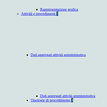
Rappresentazione grafica
Attività e procedimenti
3
Dati aggregati attività amministrativa
Dati aggregati attività amministrativa
Tipologie di procedimento
3