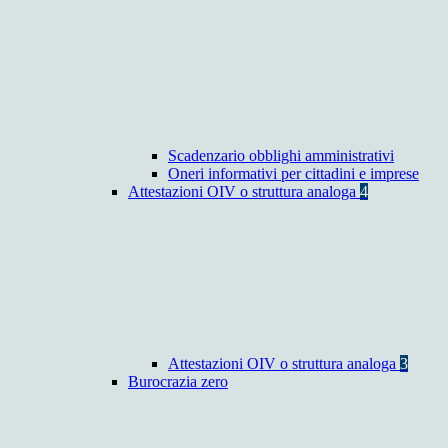
Scadenzario obblighi amministrativi
Oneri informativi per cittadini e imprese
Attestazioni OIV o struttura analoga
4
Attestazioni OIV o struttura analoga
3
Burocrazia zero