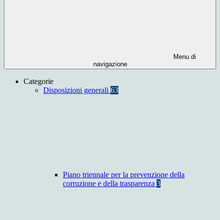
Menu di
navigazione
Categorie
Disposizioni generali
63
Piano triennale per la prevenzione della
corruzione e della trasparenza
3