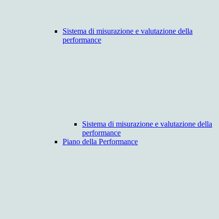
Sistema di misurazione e valutazione della
performance
Sistema di misurazione e valutazione della
performance
Piano della Performance