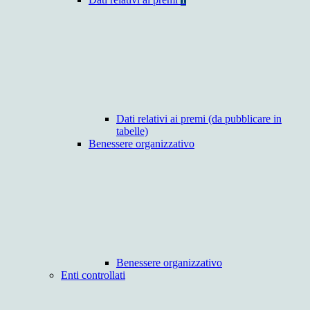
Dati relativi ai premi (da pubblicare in
tabelle)
Benessere organizzativo
Benessere organizzativo
Enti controllati