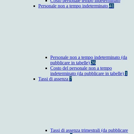
Costo personale tempo indeterminato
Personale non a tempo indeterminato
41
Personale non a tempo indeterminato (da
pubblicare in tabelle)
26
Costo del personale non a tempo
indeterminato (da pubblicare in tabelle)
1
Tassi di assenza
7
Tassi di assenza trimestrali (da pubblicare