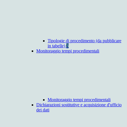
Tipologie di procedimento (da pubblicare
in tabelle)
3
Monitoraggio tempi procedimentali
Monitoraggio tempi procedimentali
Dichiarazioni sostitutive e acquisizione d'ufficio
dei dati