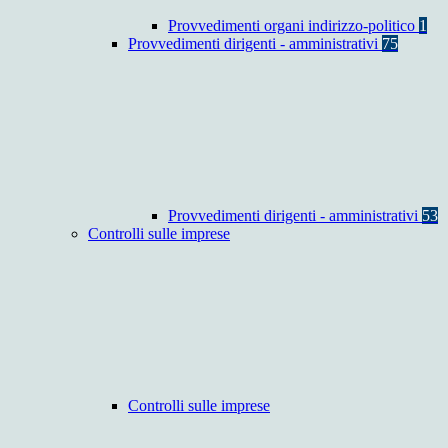
Provvedimenti organi indirizzo-politico
1
Provvedimenti dirigenti - amministrativi
75
Provvedimenti dirigenti - amministrativi
53
Controlli sulle imprese
Controlli sulle imprese