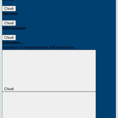
Chiudi
Successo
Chiudi
Informazione
Chiudi
Attendere...
Attendere il completamento dell'operazione...
Chiudi