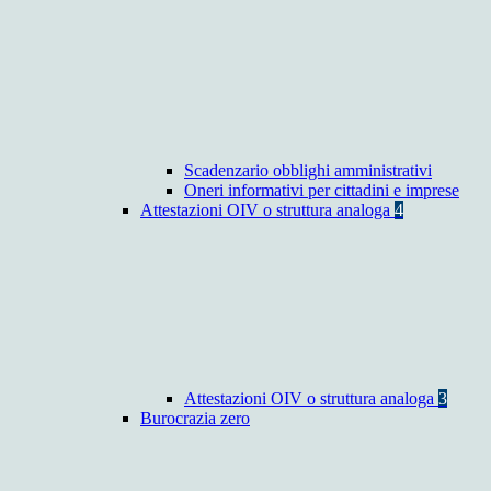
Scadenzario obblighi amministrativi
Oneri informativi per cittadini e imprese
Attestazioni OIV o struttura analoga
4
Attestazioni OIV o struttura analoga
3
Burocrazia zero