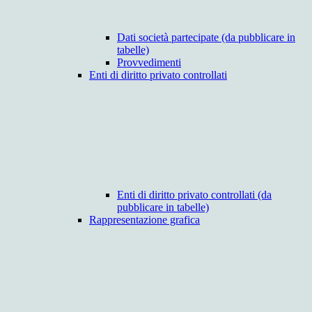
Dati società partecipate (da pubblicare in
tabelle)
Provvedimenti
Enti di diritto privato controllati
Enti di diritto privato controllati (da
pubblicare in tabelle)
Rappresentazione grafica