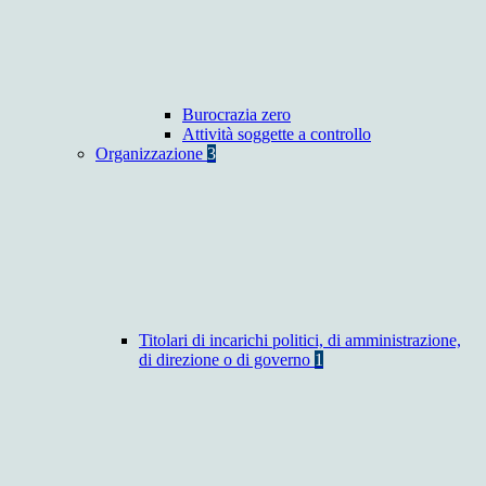
Burocrazia zero
Attività soggette a controllo
Organizzazione
3
Titolari di incarichi politici, di amministrazione,
di direzione o di governo
1