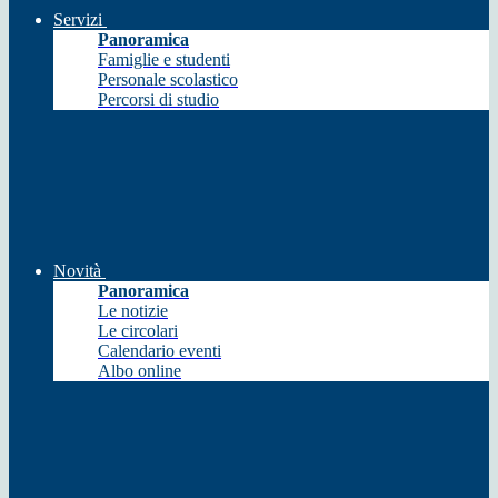
Servizi
Panoramica
Famiglie e studenti
Personale scolastico
Percorsi di studio
Novità
Panoramica
Le notizie
Le circolari
Calendario eventi
Albo online