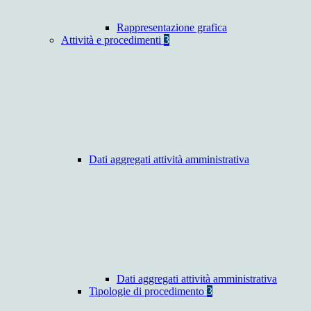
Rappresentazione grafica
Attività e procedimenti
3
Dati aggregati attività amministrativa
Dati aggregati attività amministrativa
Tipologie di procedimento
3