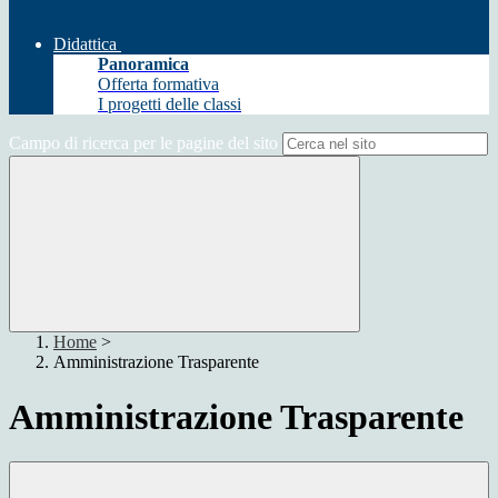
Didattica
Panoramica
Offerta formativa
I progetti delle classi
Campo di ricerca per le pagine del sito
Home
>
Amministrazione Trasparente
Amministrazione Trasparente