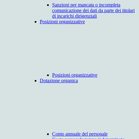
Sanzioni per mancata o incompleta
comunicazione dei dati da parte dei titolari
di incarichi dirigenziali
Posizioni organizzative
Posizioni organizzative
Dotazione organica
Conto annuale del personale