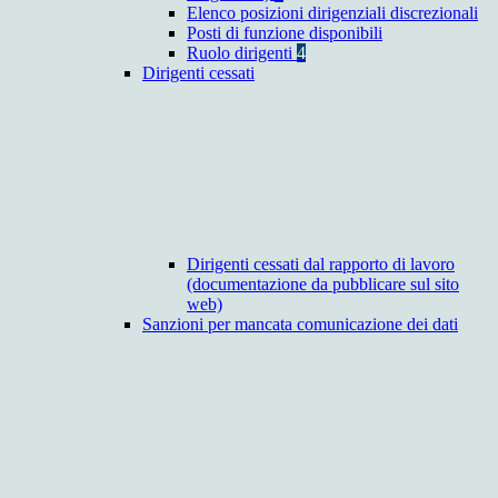
Elenco posizioni dirigenziali discrezionali
Posti di funzione disponibili
Ruolo dirigenti
4
Dirigenti cessati
Dirigenti cessati dal rapporto di lavoro
(documentazione da pubblicare sul sito
web)
Sanzioni per mancata comunicazione dei dati