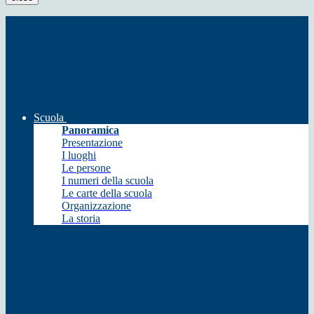
Scuola
Panoramica
Presentazione
I luoghi
Le persone
I numeri della scuola
Le carte della scuola
Organizzazione
La storia