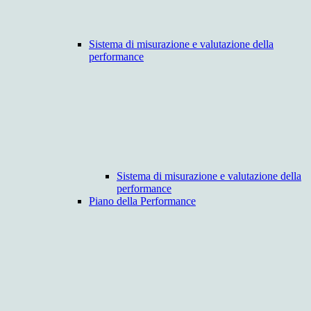
Sistema di misurazione e valutazione della
performance
Sistema di misurazione e valutazione della
performance
Piano della Performance