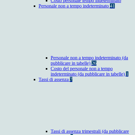
Costo personale tempo indeterminato
Personale non a tempo indeterminato
41
Personale non a tempo indeterminato (da
pubblicare in tabelle)
26
Costo del personale non a tempo
indeterminato (da pubblicare in tabelle)
1
Tassi di assenza
7
Tassi di assenza trimestrali (da pubblicare