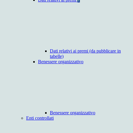
Dati relativi ai premi (da pubblicare in
tabelle)
Benessere organizzativo
Benessere organizzativo
Enti controllati