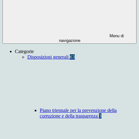
Menu di
navigazione
Categorie
Disposizioni generali
63
Piano triennale per la prevenzione della
corruzione e della trasparenza
3