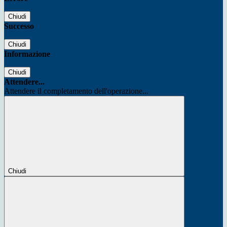
Chiudi
Successo
Chiudi
Informazione
Chiudi
Attendere...
Attendere il completamento dell'operazione...
Chiudi