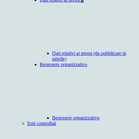
Dati relativi ai premi (da pubblicare in
tabelle)
Benessere organizzativo
Benessere organizzativo
Enti controllati