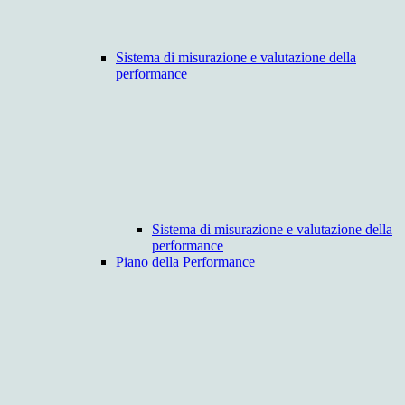
Sistema di misurazione e valutazione della
performance
Sistema di misurazione e valutazione della
performance
Piano della Performance