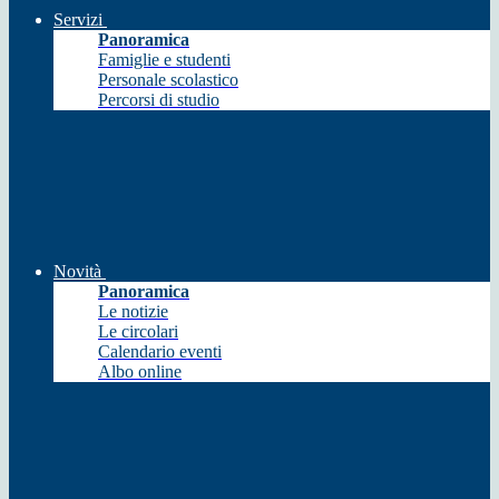
Servizi
Panoramica
Famiglie e studenti
Personale scolastico
Percorsi di studio
Novità
Panoramica
Le notizie
Le circolari
Calendario eventi
Albo online