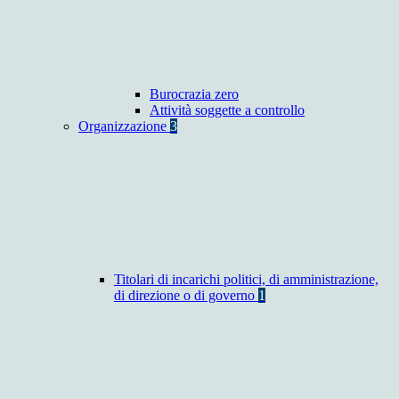
Burocrazia zero
Attività soggette a controllo
Organizzazione
3
Titolari di incarichi politici, di amministrazione,
di direzione o di governo
1