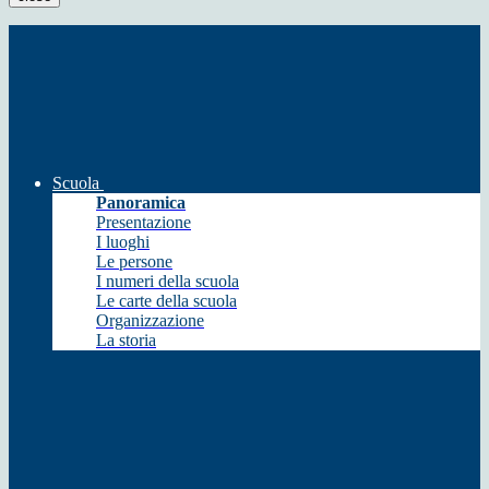
Scuola
Panoramica
Presentazione
I luoghi
Le persone
I numeri della scuola
Le carte della scuola
Organizzazione
La storia