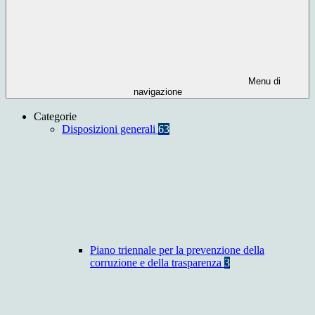
Menu di
navigazione
Categorie
Disposizioni generali
63
Piano triennale per la prevenzione della
corruzione e della trasparenza
3