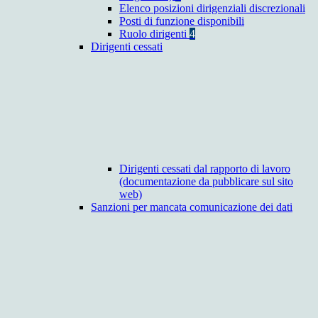
Elenco posizioni dirigenziali discrezionali
Posti di funzione disponibili
Ruolo dirigenti
4
Dirigenti cessati
Dirigenti cessati dal rapporto di lavoro
(documentazione da pubblicare sul sito
web)
Sanzioni per mancata comunicazione dei dati