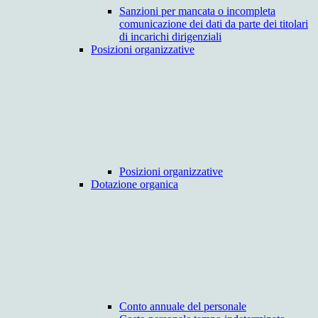
Sanzioni per mancata o incompleta
comunicazione dei dati da parte dei titolari
di incarichi dirigenziali
Posizioni organizzative
Posizioni organizzative
Dotazione organica
Conto annuale del personale