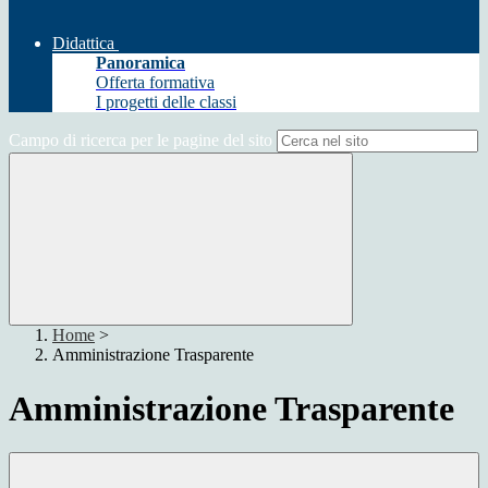
Didattica
Panoramica
Offerta formativa
I progetti delle classi
Campo di ricerca per le pagine del sito
Home
>
Amministrazione Trasparente
Amministrazione Trasparente