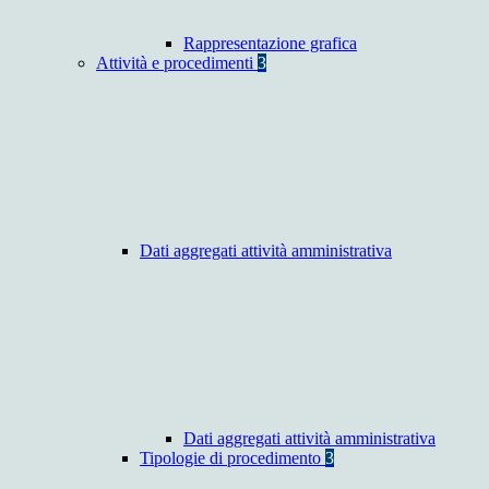
Rappresentazione grafica
Attività e procedimenti
3
Dati aggregati attività amministrativa
Dati aggregati attività amministrativa
Tipologie di procedimento
3