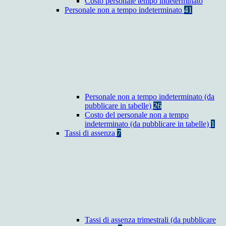
Costo personale tempo indeterminato
Personale non a tempo indeterminato
41
Personale non a tempo indeterminato (da
pubblicare in tabelle)
26
Costo del personale non a tempo
indeterminato (da pubblicare in tabelle)
1
Tassi di assenza
7
Tassi di assenza trimestrali (da pubblicare