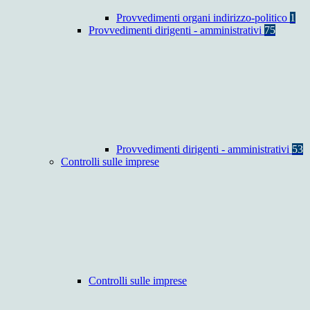
Provvedimenti organi indirizzo-politico
1
Provvedimenti dirigenti - amministrativi
75
Provvedimenti dirigenti - amministrativi
53
Controlli sulle imprese
Controlli sulle imprese