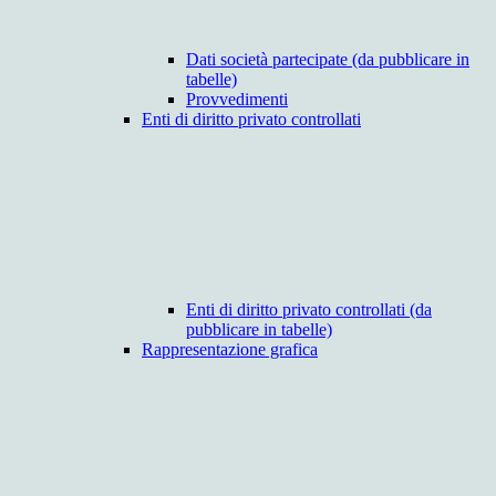
Dati società partecipate (da pubblicare in
tabelle)
Provvedimenti
Enti di diritto privato controllati
Enti di diritto privato controllati (da
pubblicare in tabelle)
Rappresentazione grafica