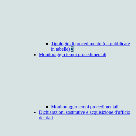
Tipologie di procedimento (da pubblicare
in tabelle)
3
Monitoraggio tempi procedimentali
Monitoraggio tempi procedimentali
Dichiarazioni sostitutive e acquisizione d'ufficio
dei dati