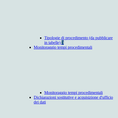
Tipologie di procedimento (da pubblicare
in tabelle)
3
Monitoraggio tempi procedimentali
Monitoraggio tempi procedimentali
Dichiarazioni sostitutive e acquisizione d'ufficio
dei dati