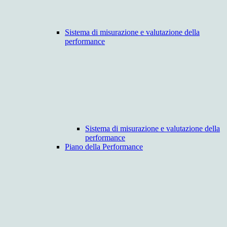
Sistema di misurazione e valutazione della
performance
Sistema di misurazione e valutazione della
performance
Piano della Performance