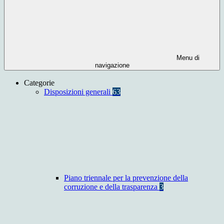
Menu di
navigazione
Categorie
Disposizioni generali
63
Piano triennale per la prevenzione della
corruzione e della trasparenza
3