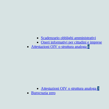
Scadenzario obblighi amministrativi
Oneri informativi per cittadini e imprese
Attestazioni OIV o struttura analoga
4
Attestazioni OIV o struttura analoga
3
Burocrazia zero