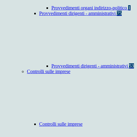
Provvedimenti organi indirizzo-politico
1
Provvedimenti dirigenti - amministrativi
75
Provvedimenti dirigenti - amministrativi
53
Controlli sulle imprese
Controlli sulle imprese