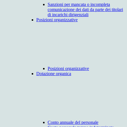
Sanzioni per mancata o incompleta
comunicazione dei dati da parte dei titolari
di incarichi dirigenziali
Posizioni organizzative
Posizioni organizzative
Dotazione organica
Conto annuale del personale