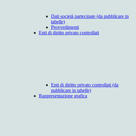
Dati società partecipate (da pubblicare in
tabelle)
Provvedimenti
Enti di diritto privato controllati
Enti di diritto privato controllati (da
pubblicare in tabelle)
Rappresentazione grafica