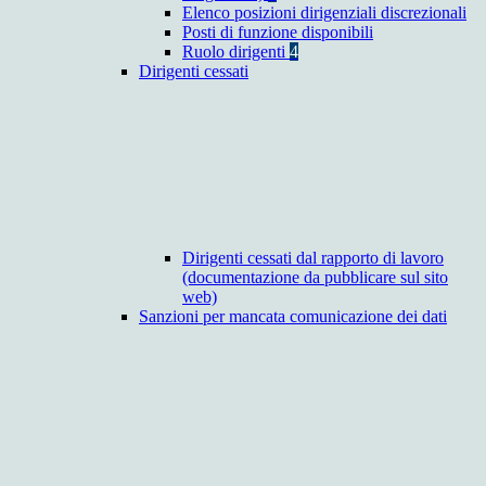
Elenco posizioni dirigenziali discrezionali
Posti di funzione disponibili
Ruolo dirigenti
4
Dirigenti cessati
Dirigenti cessati dal rapporto di lavoro
(documentazione da pubblicare sul sito
web)
Sanzioni per mancata comunicazione dei dati