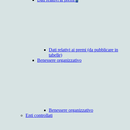
Dati relativi ai premi (da pubblicare in
tabelle)
Benessere organizzativo
Benessere organizzativo
Enti controllati