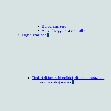
Burocrazia zero
Attività soggette a controllo
Organizzazione
3
Titolari di incarichi politici, di amministrazione,
di direzione o di governo
1