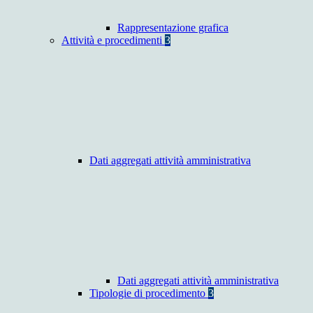
Rappresentazione grafica
Attività e procedimenti
3
Dati aggregati attività amministrativa
Dati aggregati attività amministrativa
Tipologie di procedimento
3