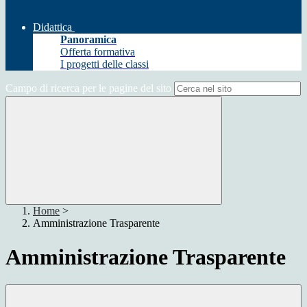
Didattica
Panoramica
Offerta formativa
I progetti delle classi
Campo di ricerca per le pagine del sito
Home
>
Amministrazione Trasparente
Amministrazione Trasparente