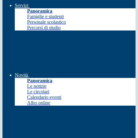
Servizi
Panoramica
Famiglie e studenti
Personale scolastico
Percorsi di studio
Novità
Panoramica
Le notizie
Le circolari
Calendario eventi
Albo online