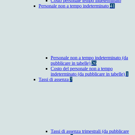
Costo personale tempo indeterminato
Personale non a tempo indeterminato
41
Personale non a tempo indeterminato (da
pubblicare in tabelle)
26
Costo del personale non a tempo
indeterminato (da pubblicare in tabelle)
1
Tassi di assenza
7
Tassi di assenza trimestrali (da pubblicare