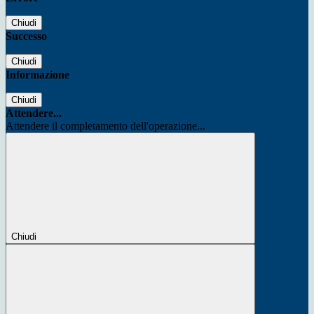
Chiudi
Successo
Chiudi
Informazione
Chiudi
Attendere...
Attendere il completamento dell'operazione...
Chiudi