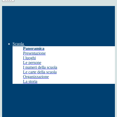
Scuola
Panoramica
Presentazione
I luoghi
Le persone
I numeri della scuola
Le carte della scuola
Organizzazione
La storia