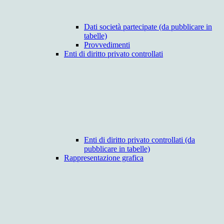
Dati società partecipate (da pubblicare in
tabelle)
Provvedimenti
Enti di diritto privato controllati
Enti di diritto privato controllati (da
pubblicare in tabelle)
Rappresentazione grafica