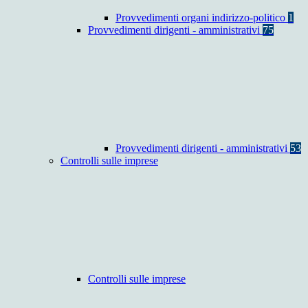
Provvedimenti organi indirizzo-politico
1
Provvedimenti dirigenti - amministrativi
75
Provvedimenti dirigenti - amministrativi
53
Controlli sulle imprese
Controlli sulle imprese