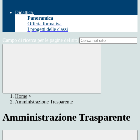
Didattica
Panoramica
Offerta formativa
I progetti delle classi
Campo di ricerca per le pagine del sito
Home
>
Amministrazione Trasparente
Amministrazione Trasparente