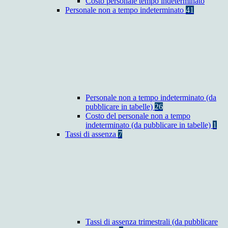
Costo personale tempo indeterminato
Personale non a tempo indeterminato
41
Personale non a tempo indeterminato (da
pubblicare in tabelle)
26
Costo del personale non a tempo
indeterminato (da pubblicare in tabelle)
1
Tassi di assenza
7
Tassi di assenza trimestrali (da pubblicare