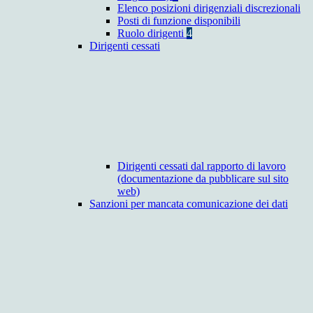
Elenco posizioni dirigenziali discrezionali
Posti di funzione disponibili
Ruolo dirigenti
4
Dirigenti cessati
Dirigenti cessati dal rapporto di lavoro
(documentazione da pubblicare sul sito
web)
Sanzioni per mancata comunicazione dei dati