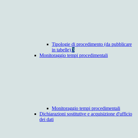
Tipologie di procedimento (da pubblicare
in tabelle)
3
Monitoraggio tempi procedimentali
Monitoraggio tempi procedimentali
Dichiarazioni sostitutive e acquisizione d'ufficio
dei dati