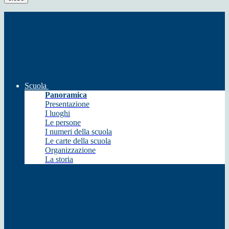
Scuola
Panoramica
Presentazione
I luoghi
Le persone
I numeri della scuola
Le carte della scuola
Organizzazione
La storia