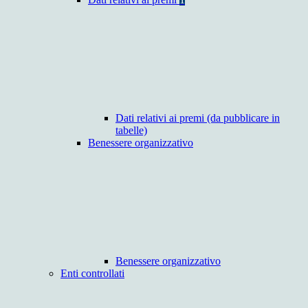
Dati relativi ai premi (da pubblicare in
tabelle)
Benessere organizzativo
Benessere organizzativo
Enti controllati