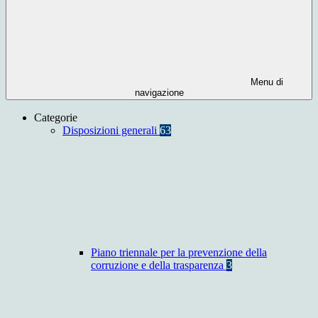
Menu di
navigazione
Categorie
Disposizioni generali
63
Piano triennale per la prevenzione della
corruzione e della trasparenza
3