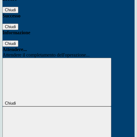
Chiudi
Successo
Chiudi
Informazione
Chiudi
Attendere...
Attendere il completamento dell'operazione...
Chiudi