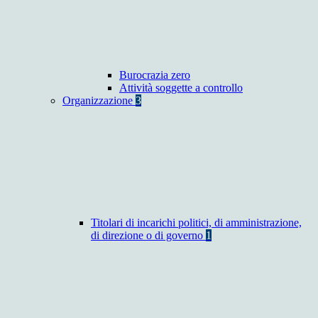
Burocrazia zero
Attività soggette a controllo
Organizzazione
3
Titolari di incarichi politici, di amministrazione,
di direzione o di governo
1