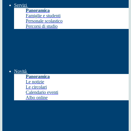
Servizi
Panoramica
Famiglie e studenti
Personale scolastico
Percorsi di studio
Novità
Panoramica
Le notizie
Le circolari
Calendario eventi
Albo online