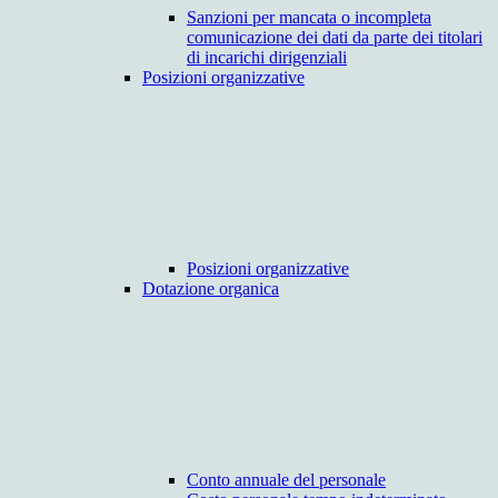
Sanzioni per mancata o incompleta
comunicazione dei dati da parte dei titolari
di incarichi dirigenziali
Posizioni organizzative
Posizioni organizzative
Dotazione organica
Conto annuale del personale