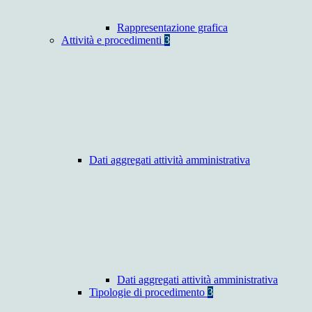
Rappresentazione grafica
Attività e procedimenti
3
Dati aggregati attività amministrativa
Dati aggregati attività amministrativa
Tipologie di procedimento
3