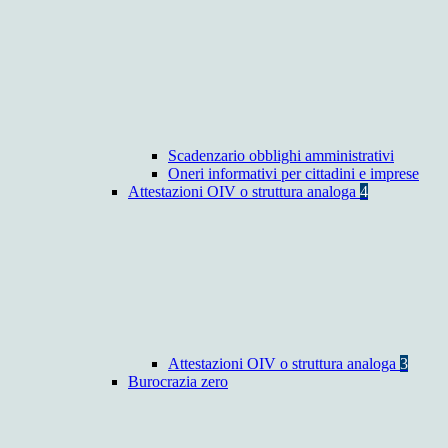
Scadenzario obblighi amministrativi
Oneri informativi per cittadini e imprese
Attestazioni OIV o struttura analoga
4
Attestazioni OIV o struttura analoga
3
Burocrazia zero