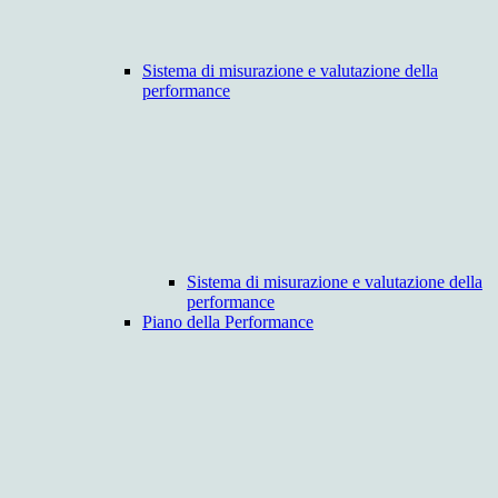
Sistema di misurazione e valutazione della
performance
Sistema di misurazione e valutazione della
performance
Piano della Performance