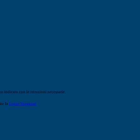
o indicato con le istruzioni necessarie.
ite la
Login Spaggiari