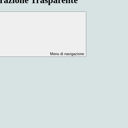
Menu di navigazione