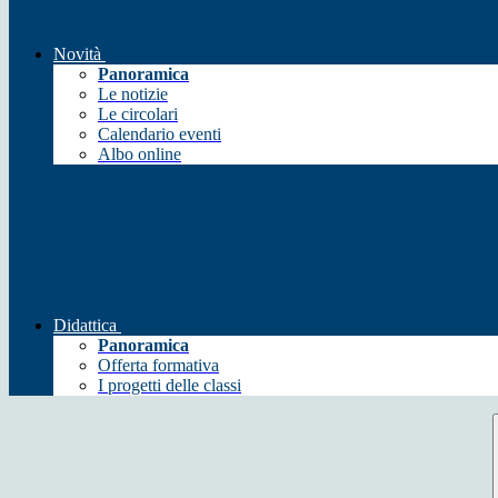
Novità
Panoramica
Le notizie
Le circolari
Calendario eventi
Albo online
Didattica
Panoramica
Offerta formativa
I progetti delle classi