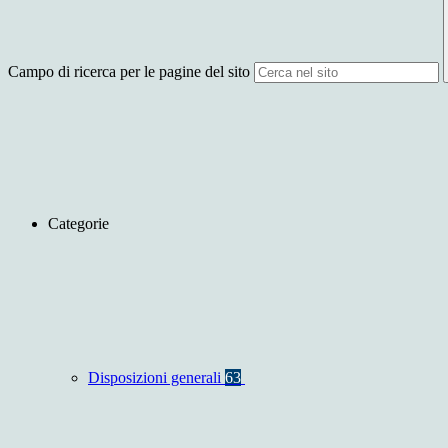
Campo di ricerca per le pagine del sito
Categorie
Disposizioni generali
63