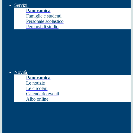
Servizi
Panoramica
Famiglie e studenti
Personale scolastico
Percorsi di studio
Novità
Panoramica
Le notizie
Le circolari
Calendario eventi
Albo online