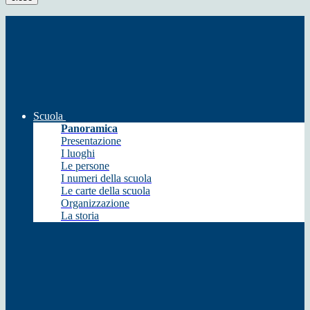
Scuola
Panoramica
Presentazione
I luoghi
Le persone
I numeri della scuola
Le carte della scuola
Organizzazione
La storia