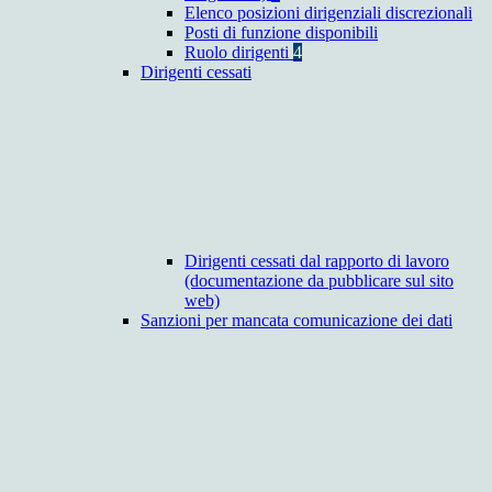
Elenco posizioni dirigenziali discrezionali
Posti di funzione disponibili
Ruolo dirigenti
4
Dirigenti cessati
Dirigenti cessati dal rapporto di lavoro
(documentazione da pubblicare sul sito
web)
Sanzioni per mancata comunicazione dei dati