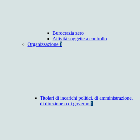
Burocrazia zero
Attività soggette a controllo
Organizzazione
3
Titolari di incarichi politici, di amministrazione,
di direzione o di governo
1