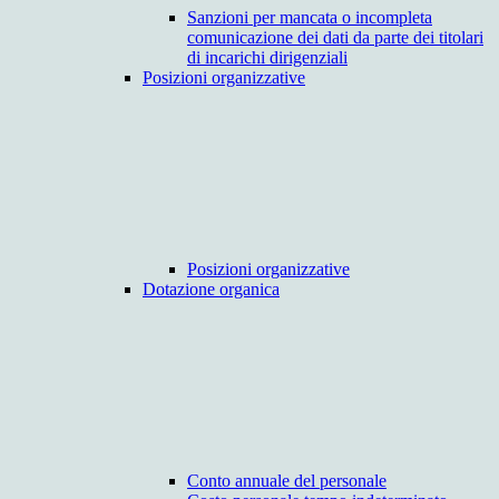
Sanzioni per mancata o incompleta
comunicazione dei dati da parte dei titolari
di incarichi dirigenziali
Posizioni organizzative
Posizioni organizzative
Dotazione organica
Conto annuale del personale