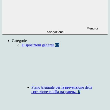
Menu di
navigazione
Categorie
Disposizioni generali
63
Piano triennale per la prevenzione della
corruzione e della trasparenza
3