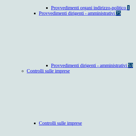
Provvedimenti organi indirizzo-politico
1
Provvedimenti dirigenti - amministrativi
75
Provvedimenti dirigenti - amministrativi
53
Controlli sulle imprese
Controlli sulle imprese