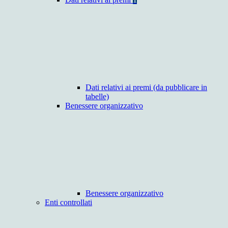
Dati relativi ai premi (da pubblicare in
tabelle)
Benessere organizzativo
Benessere organizzativo
Enti controllati