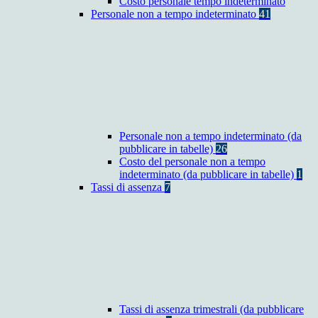
Costo personale tempo indeterminato
Personale non a tempo indeterminato
41
Personale non a tempo indeterminato (da
pubblicare in tabelle)
26
Costo del personale non a tempo
indeterminato (da pubblicare in tabelle)
1
Tassi di assenza
7
Tassi di assenza trimestrali (da pubblicare