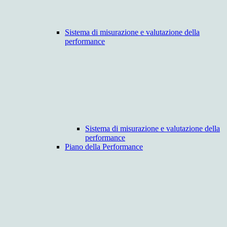
Sistema di misurazione e valutazione della
performance
Sistema di misurazione e valutazione della
performance
Piano della Performance