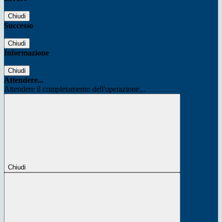
Chiudi
Successo
Chiudi
Informazione
Chiudi
Attendere...
Attendere il completamento dell'operazione...
Chiudi