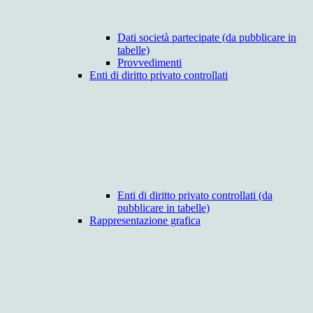
Dati società partecipate (da pubblicare in
tabelle)
Provvedimenti
Enti di diritto privato controllati
Enti di diritto privato controllati (da
pubblicare in tabelle)
Rappresentazione grafica