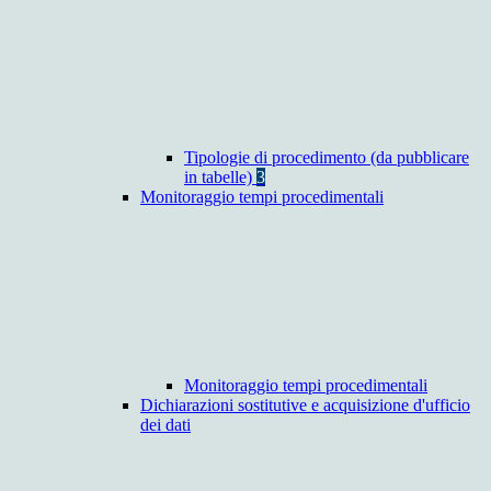
Tipologie di procedimento (da pubblicare
in tabelle)
3
Monitoraggio tempi procedimentali
Monitoraggio tempi procedimentali
Dichiarazioni sostitutive e acquisizione d'ufficio
dei dati