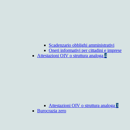
Scadenzario obblighi amministrativi
Oneri informativi per cittadini e imprese
Attestazioni OIV o struttura analoga
4
Attestazioni OIV o struttura analoga
3
Burocrazia zero