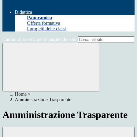
Didattica
Panoramica
Offerta formativa
I progetti delle classi
Campo di ricerca per le pagine del sito
Home
>
Amministrazione Trasparente
Amministrazione Trasparente