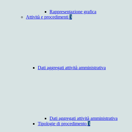
Rappresentazione grafica
Attività e procedimenti
3
Dati aggregati attività amministrativa
Dati aggregati attività amministrativa
Tipologie di procedimento
3