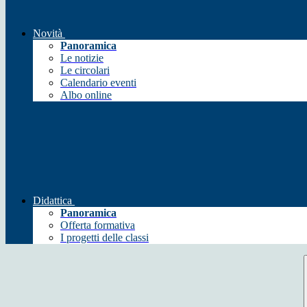
Novità
Panoramica
Le notizie
Le circolari
Calendario eventi
Albo online
Didattica
Panoramica
Offerta formativa
I progetti delle classi