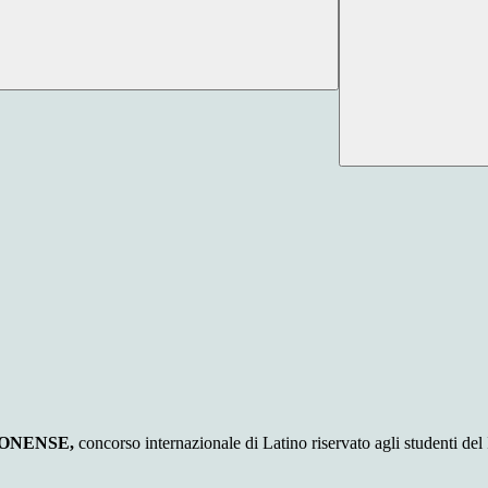
MONENSE,
concorso internazionale di Latino riservato agli studenti de