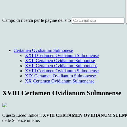
Campo di ricerca per le pagine del sito
Certamen Ovidianum Sulmonese
XXIII Certamen Ovidianum Sulmonense
XXII Certamen Ovidianum Sulmonese
XVII Certamen Ovidianum Sulmonense
XVIII Certamen Ovidianum Sulmonense
XIX Certamen Ovidianum Sulmonense
XX Certamen Ovidianum Sulmonense
XVIII Certamen Ovidianum Sulmonense
Questo Liceo indice il
XVIII CERTAMEN OVIDIANUM SUL
delle Scienze umane.