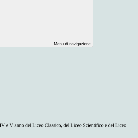
Menu di navigazione
l IV e V anno del Liceo Classico, del Liceo Scientifico e del Liceo