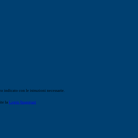
o indicato con le istruzioni necessarie.
ite la
Login Spaggiari