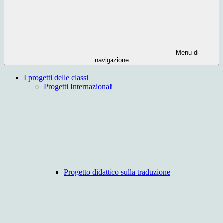
Menu di
navigazione
I progetti delle classi
Progetti Internazionali
Progetto didattico sulla traduzione