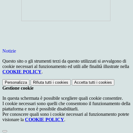
Notizie
Questo sito o gli strumenti terzi da questo utilizzati si avvalgono di
cookie necessari al funzionamento ed utili alle finalità illustrate nella
COOKIE POLICY
.
Personalizza
Rifiuta tutti
i cookies
Accetta tutti
i cookies
Gestione cookie
In questa schermata è possibile scegliere quali cookie consentire.
I cookie necessari sono quelli che consentono il funzionamento della
piattaforma e non è possibile disabilitarli.
Per conoscere quali sono i cookie necessari al funzionamento potete
visionare la
COOKIE POLICY
.