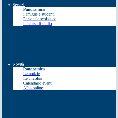
Servizi
Panoramica
Famiglie e studenti
Personale scolastico
Percorsi di studio
Novità
Panoramica
Le notizie
Le circolari
Calendario eventi
Albo online