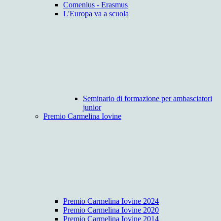
Comenius - Erasmus
L'Europa va a scuola
Seminario di formazione per ambasciatori
junior
Premio Carmelina Iovine
Premio Carmelina Iovine 2024
Premio Carmelina Iovine 2020
Premio Carmelina Iovine 2014