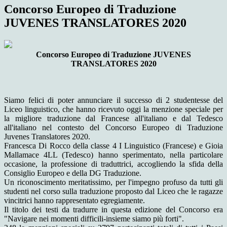
Concorso Europeo di Traduzione
JUVENES TRANSLATORES 2020
Concorso Europeo di Traduzione JUVENES
TRANSLATORES 2020
Siamo felici di poter annunciare il successo di 2 studentesse del
Liceo linguistico, che hanno ricevuto oggi la menzione speciale per
la migliore traduzione dal Francese all'italiano e dal Tedesco
all'italiano nel contesto del Concorso Europeo di Traduzione
Juvenes Translatores 2020.
Francesca Di Rocco della classe 4 I Linguistico (Francese) e Gioia
Mallamace 4LL (Tedesco) hanno sperimentato, nella particolare
occasione, la professione di traduttrici, accogliendo la sfida della
Consiglio Europeo e della DG Traduzione.
Un riconoscimento meritatissimo, per l'impegno profuso da tutti gli
studenti nel corso sulla traduzione proposto dal Liceo che le ragazze
vincitrici hanno rappresentato egregiamente.
Il titolo dei testi da tradurre in questa edizione del Concorso era
"Navigare nei momenti difficili-insieme siamo più forti".