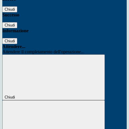
Chiudi
Successo
Chiudi
Informazione
Chiudi
Attendere...
Attendere il completamento dell'operazione...
Chiudi