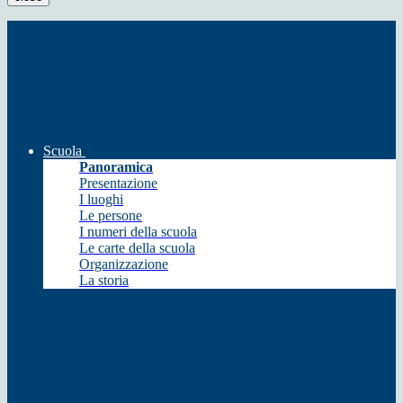
Scuola
Panoramica
Presentazione
I luoghi
Le persone
I numeri della scuola
Le carte della scuola
Organizzazione
La storia