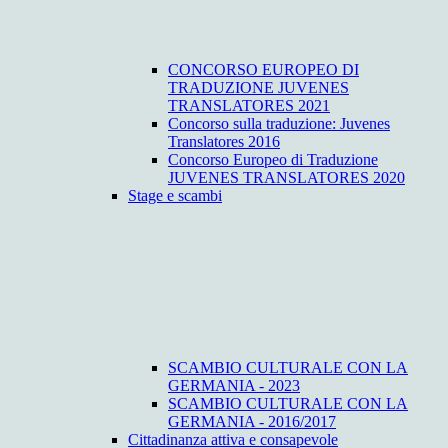
CONCORSO EUROPEO DI
TRADUZIONE JUVENES
TRANSLATORES 2021
Concorso sulla traduzione: Juvenes
Translatores 2016
Concorso Europeo di Traduzione
JUVENES TRANSLATORES 2020
Stage e scambi
SCAMBIO CULTURALE CON LA
GERMANIA - 2023
SCAMBIO CULTURALE CON LA
GERMANIA - 2016/2017
Cittadinanza attiva e consapevole