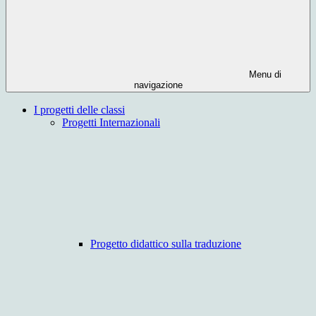
Menu di
navigazione
I progetti delle classi
Progetti Internazionali
Progetto didattico sulla traduzione