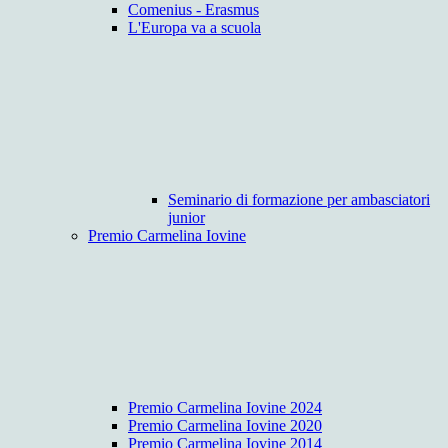
Comenius - Erasmus
L'Europa va a scuola
Seminario di formazione per ambasciatori
junior
Premio Carmelina Iovine
Premio Carmelina Iovine 2024
Premio Carmelina Iovine 2020
Premio Carmelina Iovine 2014