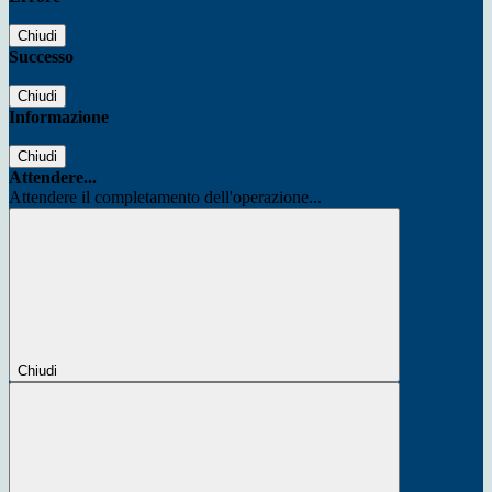
Chiudi
Successo
Chiudi
Informazione
Chiudi
Attendere...
Attendere il completamento dell'operazione...
Chiudi