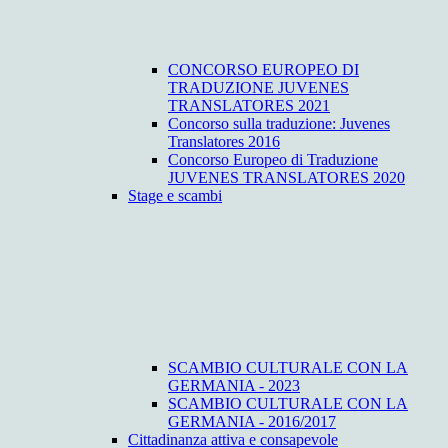
CONCORSO EUROPEO DI
TRADUZIONE JUVENES
TRANSLATORES 2021
Concorso sulla traduzione: Juvenes
Translatores 2016
Concorso Europeo di Traduzione
JUVENES TRANSLATORES 2020
Stage e scambi
SCAMBIO CULTURALE CON LA
GERMANIA - 2023
SCAMBIO CULTURALE CON LA
GERMANIA - 2016/2017
Cittadinanza attiva e consapevole