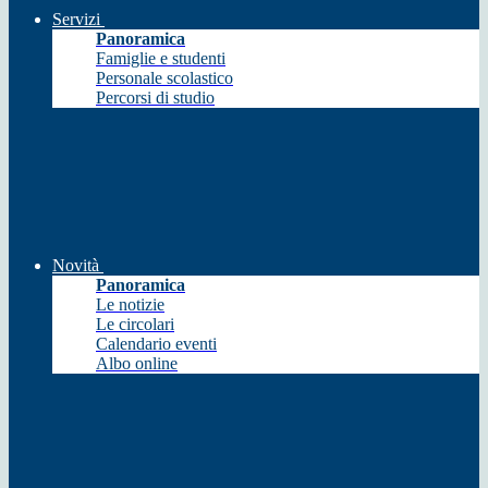
Servizi
Panoramica
Famiglie e studenti
Personale scolastico
Percorsi di studio
Novità
Panoramica
Le notizie
Le circolari
Calendario eventi
Albo online