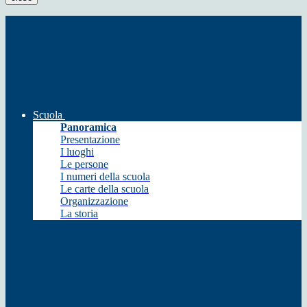
Scuola
Panoramica
Presentazione
I luoghi
Le persone
I numeri della scuola
Le carte della scuola
Organizzazione
La storia