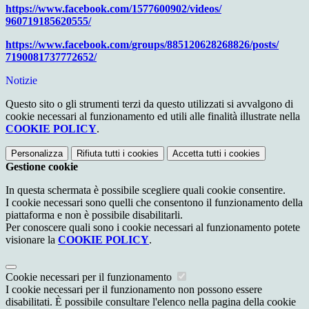
https://www.facebook.com/
1577600902/videos/
960719185620555/
https://www.facebook.com/
groups/885120628268826/posts/
7190081737772652/
Notizie
Questo sito o gli strumenti terzi da questo utilizzati si avvalgono di
cookie necessari al funzionamento ed utili alle finalità illustrate nella
COOKIE POLICY
.
Personalizza
Rifiuta tutti
i cookies
Accetta tutti
i cookies
Gestione cookie
In questa schermata è possibile scegliere quali cookie consentire.
I cookie necessari sono quelli che consentono il funzionamento della
piattaforma e non è possibile disabilitarli.
Per conoscere quali sono i cookie necessari al funzionamento potete
visionare la
COOKIE POLICY
.
Cookie necessari per il funzionamento
I cookie necessari per il funzionamento non possono essere
disabilitati. È possibile consultare l'elenco nella pagina della cookie