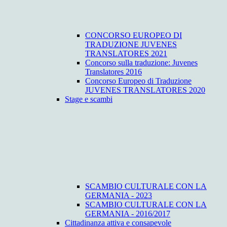
CONCORSO EUROPEO DI
TRADUZIONE JUVENES
TRANSLATORES 2021
Concorso sulla traduzione: Juvenes
Translatores 2016
Concorso Europeo di Traduzione
JUVENES TRANSLATORES 2020
Stage e scambi
SCAMBIO CULTURALE CON LA
GERMANIA - 2023
SCAMBIO CULTURALE CON LA
GERMANIA - 2016/2017
Cittadinanza attiva e consapevole