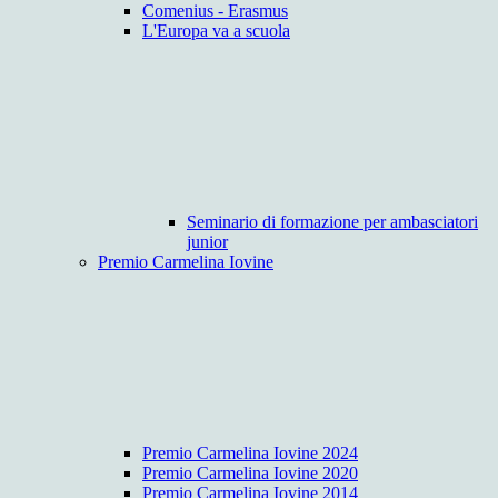
Comenius - Erasmus
L'Europa va a scuola
Seminario di formazione per ambasciatori
junior
Premio Carmelina Iovine
Premio Carmelina Iovine 2024
Premio Carmelina Iovine 2020
Premio Carmelina Iovine 2014