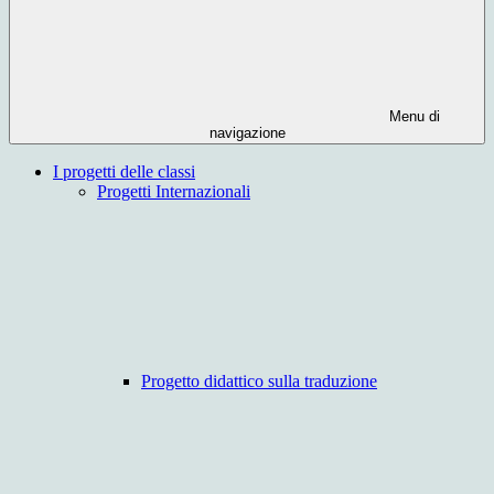
Menu di
navigazione
I progetti delle classi
Progetti Internazionali
Progetto didattico sulla traduzione