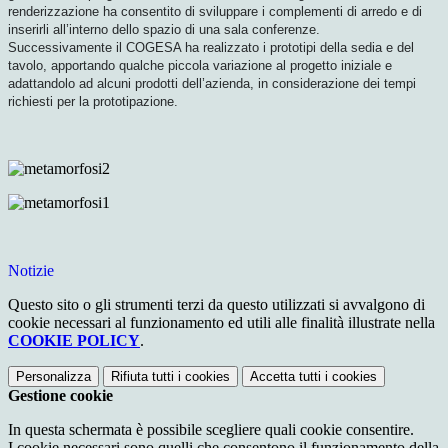
renderizzazione ha consentito di sviluppare i complementi di arredo e di
inserirli all’interno dello spazio di una sala conferenze.
Successivamente il COGESA ha realizzato i prototipi della sedia e del
tavolo, apportando qualche piccola variazione al progetto iniziale e
adattandolo ad alcuni prodotti dell’azienda, in considerazione dei tempi
richiesti per la prototipazione.
Notizie
Questo sito o gli strumenti terzi da questo utilizzati si avvalgono di
cookie necessari al funzionamento ed utili alle finalità illustrate nella
COOKIE POLICY
.
Personalizza
Rifiuta tutti
i cookies
Accetta tutti
i cookies
Gestione cookie
In questa schermata è possibile scegliere quali cookie consentire.
I cookie necessari sono quelli che consentono il funzionamento della