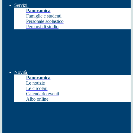
Servizi
Panoramica
Famiglie e studenti
Personale scolastico
Percorsi di studio
Novità
Panoramica
Le notizie
Le circolari
Calendario eventi
Albo online