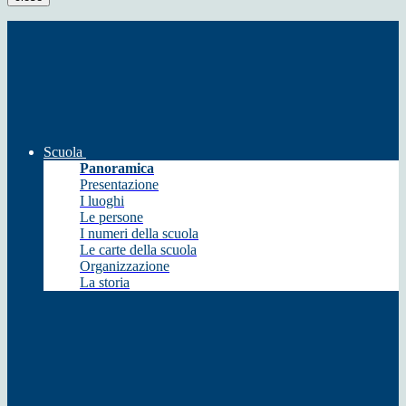
Scuola
Panoramica
Presentazione
I luoghi
Le persone
I numeri della scuola
Le carte della scuola
Organizzazione
La storia