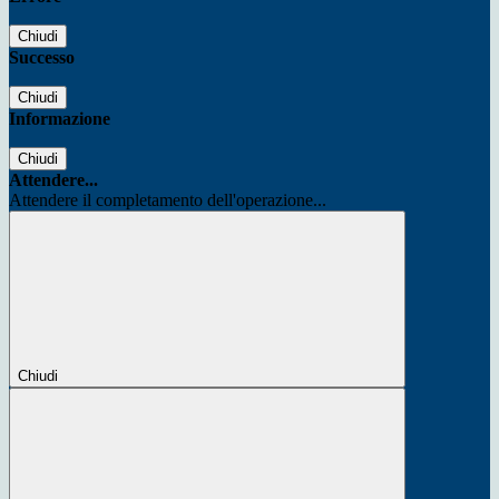
Chiudi
Successo
Chiudi
Informazione
Chiudi
Attendere...
Attendere il completamento dell'operazione...
Chiudi