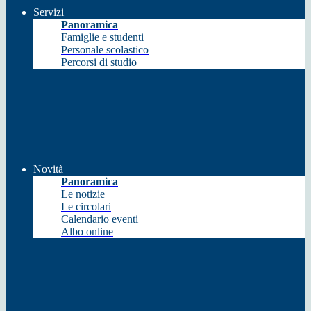
Servizi
Panoramica
Famiglie e studenti
Personale scolastico
Percorsi di studio
Novità
Panoramica
Le notizie
Le circolari
Calendario eventi
Albo online