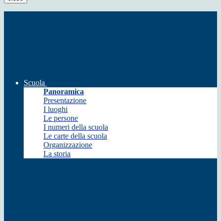
Scuola
Panoramica
Presentazione
I luoghi
Le persone
I numeri della scuola
Le carte della scuola
Organizzazione
La storia