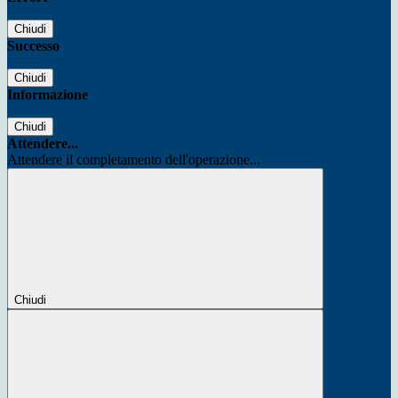
Chiudi
Successo
Chiudi
Informazione
Chiudi
Attendere...
Attendere il completamento dell'operazione...
Chiudi