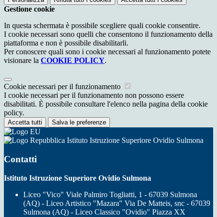
Gestione cookie
In questa schermata è possibile scegliere quali cookie consentire.
I cookie necessari sono quelli che consentono il funzionamento della
piattaforma e non è possibile disabilitarli.
Per conoscere quali sono i cookie necessari al funzionamento potete
visionare la
COOKIE POLICY
.
Cookie necessari per il funzionamento
I cookie necessari per il funzionamento non possono essere
disabilitati. È possibile consultare l'elenco nella pagina della cookie
policy.
Accetta tutti
Salva le preferenze
Istituto Istruzione Superiore Ovidio Sulmona
Contatti
Istituto Istruzione Superiore Ovidio Sulmona
Liceo "Vico" Viale Palmiro Togliatti, 1 - 67039 Sulmona
(AQ) - Liceo Artistico "Mazara" Via De Matteis, snc - 67039
Sulmona (AQ) - Liceo Classico "Ovidio" Piazza XX