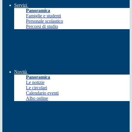
Servizi
Panoramica
Famiglie e studenti
Personale scolastico
Percorsi di studio
Novità
Panoramica
Le notizie
Le circolari
Calendario eventi
Albo online