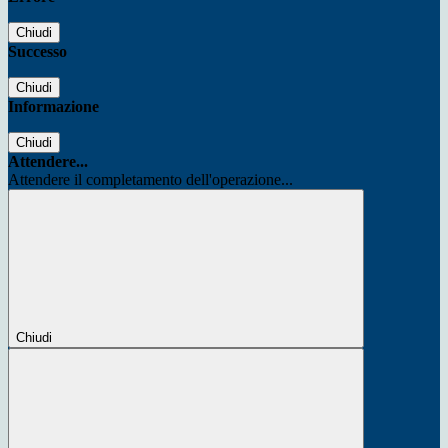
Chiudi
Successo
Chiudi
Informazione
Chiudi
Attendere...
Attendere il completamento dell'operazione...
Chiudi