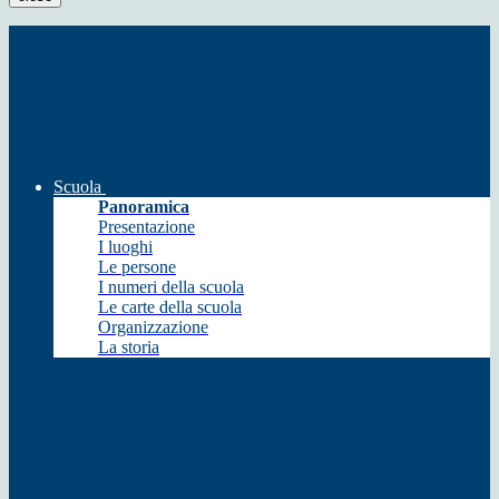
Scuola
Panoramica
Presentazione
I luoghi
Le persone
I numeri della scuola
Le carte della scuola
Organizzazione
La storia