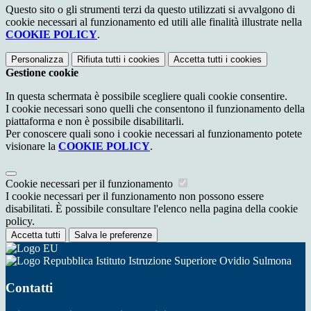
Questo sito o gli strumenti terzi da questo utilizzati si avvalgono di
cookie necessari al funzionamento ed utili alle finalità illustrate nella
COOKIE POLICY
.
Personalizza
Rifiuta tutti
i cookies
Accetta tutti
i cookies
Gestione cookie
In questa schermata è possibile scegliere quali cookie consentire.
I cookie necessari sono quelli che consentono il funzionamento della
piattaforma e non è possibile disabilitarli.
Per conoscere quali sono i cookie necessari al funzionamento potete
visionare la
COOKIE POLICY
.
Cookie necessari per il funzionamento
I cookie necessari per il funzionamento non possono essere
disabilitati. È possibile consultare l'elenco nella pagina della cookie
policy.
Accetta tutti
Salva le preferenze
Istituto Istruzione Superiore Ovidio Sulmona
Contatti