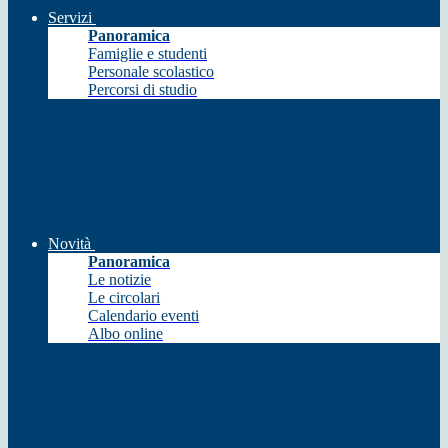
Servizi
Panoramica
Famiglie e studenti
Personale scolastico
Percorsi di studio
Novità
Panoramica
Le notizie
Le circolari
Calendario eventi
Albo online