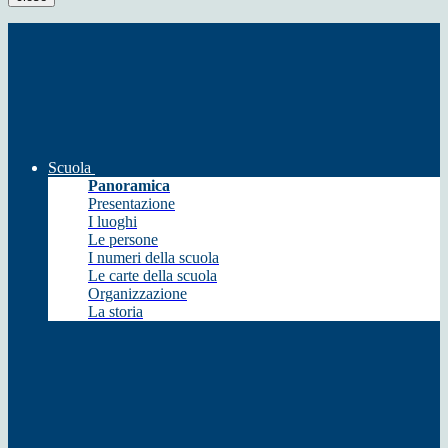
Scuola
Panoramica
Presentazione
I luoghi
Le persone
I numeri della scuola
Le carte della scuola
Organizzazione
La storia