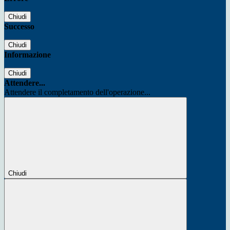
Chiudi
Successo
Chiudi
Informazione
Chiudi
Attendere...
Attendere il completamento dell'operazione...
Chiudi