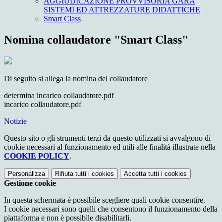
AGGIUDICAZIONE PROVVISORIA GARA
SISTEMI ED ATTREZZATURE DIDATTICHE
Smart Class
Nomina collaudatore "Smart Class"
Di seguito si allega la nomina del collaudatore
determina incarico collaudatore.pdf
incarico collaudatore.pdf
Notizie
Questo sito o gli strumenti terzi da questo utilizzati si avvalgono di
cookie necessari al funzionamento ed utili alle finalità illustrate nella
COOKIE POLICY
.
Personalizza
Rifiuta tutti
i cookies
Accetta tutti
i cookies
Gestione cookie
In questa schermata è possibile scegliere quali cookie consentire.
I cookie necessari sono quelli che consentono il funzionamento della
piattaforma e non è possibile disabilitarli.