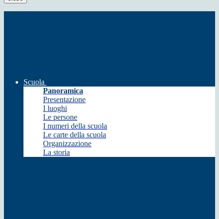
Scuola
Panoramica
Presentazione
I luoghi
Le persone
I numeri della scuola
Le carte della scuola
Organizzazione
La storia