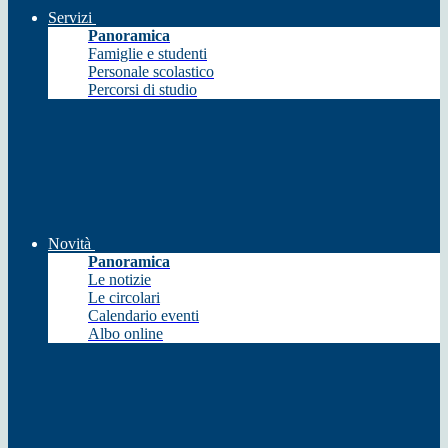
Servizi
Panoramica
Famiglie e studenti
Personale scolastico
Percorsi di studio
Novità
Panoramica
Le notizie
Le circolari
Calendario eventi
Albo online