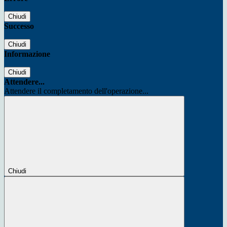
Chiudi
Successo
Chiudi
Informazione
Chiudi
Attendere...
Attendere il completamento dell'operazione...
Chiudi