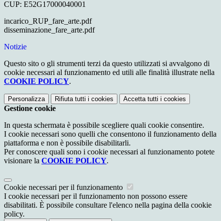
CUP: E52G17000040001
incarico_RUP_fare_arte.pdf
disseminazione_fare_arte.pdf
Notizie
Questo sito o gli strumenti terzi da questo utilizzati si avvalgono di
cookie necessari al funzionamento ed utili alle finalità illustrate nella
COOKIE POLICY
.
Personalizza
Rifiuta tutti
i cookies
Accetta tutti
i cookies
Gestione cookie
In questa schermata è possibile scegliere quali cookie consentire.
I cookie necessari sono quelli che consentono il funzionamento della
piattaforma e non è possibile disabilitarli.
Per conoscere quali sono i cookie necessari al funzionamento potete
visionare la
COOKIE POLICY
.
Cookie necessari per il funzionamento
I cookie necessari per il funzionamento non possono essere
disabilitati. È possibile consultare l'elenco nella pagina della cookie
policy.