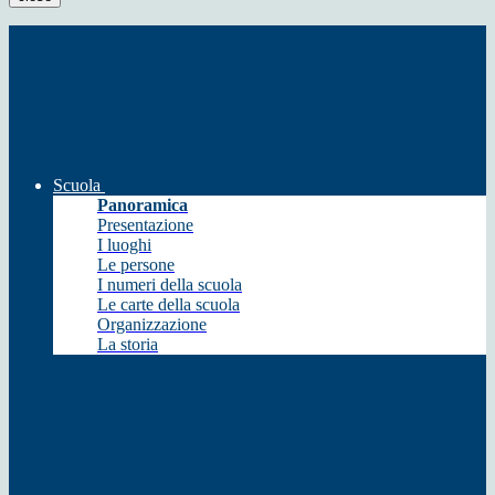
Scuola
Panoramica
Presentazione
I luoghi
Le persone
I numeri della scuola
Le carte della scuola
Organizzazione
La storia