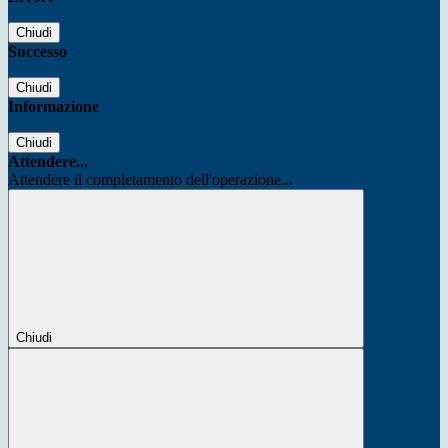
Chiudi
Successo
Chiudi
Informazione
Chiudi
Attendere...
Attendere il completamento dell'operazione...
Chiudi