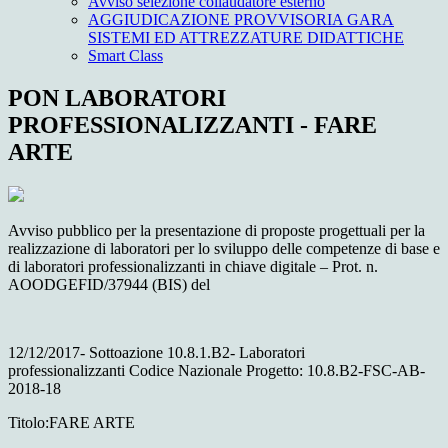
Avviso selezione collaudatore esterno
AGGIUDICAZIONE PROVVISORIA GARA
SISTEMI ED ATTREZZATURE DIDATTICHE
Smart Class
PON LABORATORI
PROFESSIONALIZZANTI - FARE
ARTE
Avviso pubblico per la presentazione di proposte progettuali per la
realizzazione di laboratori per lo sviluppo delle competenze di base e
di laboratori professionalizzanti in chiave digitale – Prot. n.
AOODGEFID/37944 (BIS) del
12/12/2017- Sottoazione 10.8.1.B2- Laboratori
professionalizzanti Codice Nazionale Progetto: 10.8.B2-FSC-AB-
2018-18
Titolo:FARE ARTE