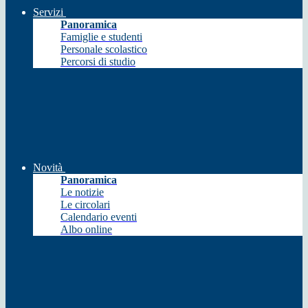
Servizi
Panoramica
Famiglie e studenti
Personale scolastico
Percorsi di studio
Novità
Panoramica
Le notizie
Le circolari
Calendario eventi
Albo online