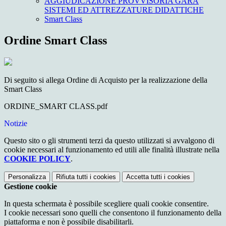
AGGIUDICAZIONE PROVVISORIA GARA
SISTEMI ED ATTREZZATURE DIDATTICHE
Smart Class
Ordine Smart Class
Di seguito si allega Ordine di Acquisto per la realizzazione della
Smart Class
ORDINE_SMART CLASS.pdf
Notizie
Questo sito o gli strumenti terzi da questo utilizzati si avvalgono di
cookie necessari al funzionamento ed utili alle finalità illustrate nella
COOKIE POLICY
.
Personalizza
Rifiuta tutti
i cookies
Accetta tutti
i cookies
Gestione cookie
In questa schermata è possibile scegliere quali cookie consentire.
I cookie necessari sono quelli che consentono il funzionamento della
piattaforma e non è possibile disabilitarli.