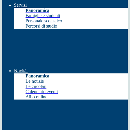
Servizi
Panoramica
Famiglie e studenti
Personale scolastico
Percorsi di studio
Novità
Panoramica
Le notizie
Le circolari
Calendario eventi
Albo online