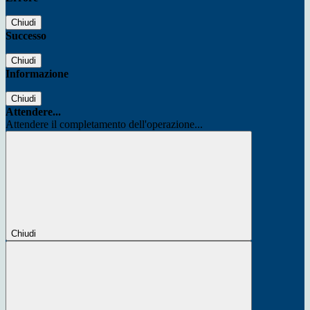
Chiudi
Successo
Chiudi
Informazione
Chiudi
Attendere...
Attendere il completamento dell'operazione...
Chiudi