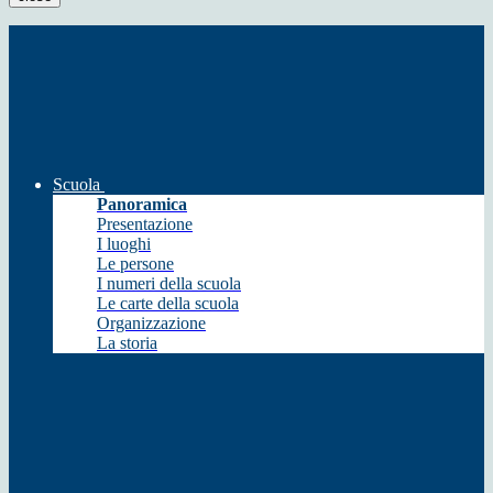
Scuola
Panoramica
Presentazione
I luoghi
Le persone
I numeri della scuola
Le carte della scuola
Organizzazione
La storia