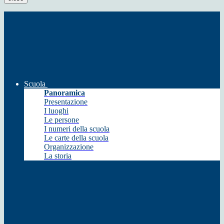
Scuola
Panoramica
Presentazione
I luoghi
Le persone
I numeri della scuola
Le carte della scuola
Organizzazione
La storia