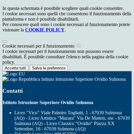
In questa schermata è possibile scegliere quali cookie consentire.
I cookie necessari sono quelli che consentono il funzionamento della
piattaforma e non è possibile disabilitarli.
Per conoscere quali sono i cookie necessari al funzionamento potete
visionare la
COOKIE POLICY
.
Cookie necessari per il funzionamento
I cookie necessari per il funzionamento non possono essere
disabilitati. È possibile consultare l'elenco nella pagina della cookie
policy.
Accetta tutti
Salva le preferenze
Istituto Istruzione Superiore Ovidio Sulmona
Contatti
Istituto Istruzione Superiore Ovidio Sulmona
Liceo "Vico" Viale Palmiro Togliatti, 1 - 67039 Sulmona
(AQ) - Liceo Artistico "Mazara" Via De Matteis, snc - 67039
Sulmona (AQ) - Liceo Classico "Ovidio" Piazza XX
Settembre, 16 - 67039 Sulmona (AQ)