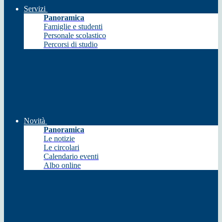
Servizi
Panoramica
Famiglie e studenti
Personale scolastico
Percorsi di studio
Novità
Panoramica
Le notizie
Le circolari
Calendario eventi
Albo online