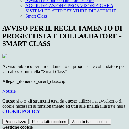
Avviso selezione collaudatore esterno
AGGIUDICAZIONE PROVVISORIA GARA
SISTEMI ED ATTREZZATURE DIDATTICHE
Smart Class
AVVISO PER IL RECLUTAMENTO DI
PROGETTISTA E COLLAUDATORE -
SMART CLASS
Avviso pubblico per il reclutamento di progettista e collaudatore per
la realizzazione della "Smart Class"
Allegati_domanda_smart_class.zip
Notizie
Questo sito o gli strumenti terzi da questo utilizzati si avvalgono di
cookie necessari al funzionamento ed utili alle finalità illustrate nella
COOKIE POLICY
.
Personalizza
Rifiuta tutti
i cookies
Accetta tutti
i cookies
Gestione cookie