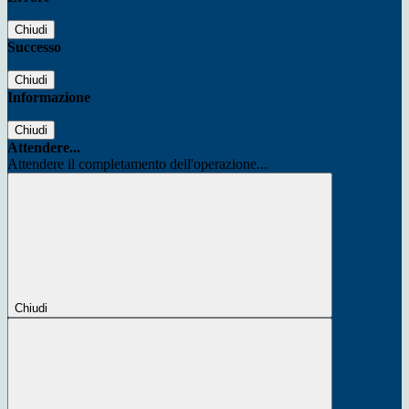
Chiudi
Successo
Chiudi
Informazione
Chiudi
Attendere...
Attendere il completamento dell'operazione...
Chiudi