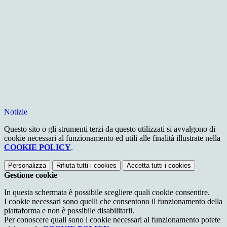
Notizie
Questo sito o gli strumenti terzi da questo utilizzati si avvalgono di
cookie necessari al funzionamento ed utili alle finalità illustrate nella
COOKIE POLICY
.
Personalizza
Rifiuta tutti
i cookies
Accetta tutti
i cookies
Gestione cookie
In questa schermata è possibile scegliere quali cookie consentire.
I cookie necessari sono quelli che consentono il funzionamento della
piattaforma e non è possibile disabilitarli.
Per conoscere quali sono i cookie necessari al funzionamento potete