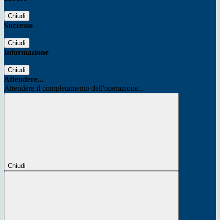
Chiudi
Successo
Chiudi
Informazione
Chiudi
Attendere...
Attendere il completamento dell'operazione...
Chiudi