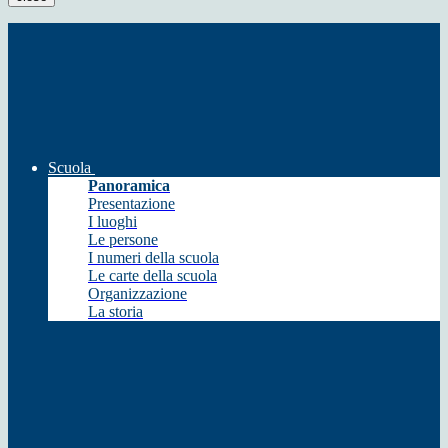
Scuola
Panoramica
Presentazione
I luoghi
Le persone
I numeri della scuola
Le carte della scuola
Organizzazione
La storia