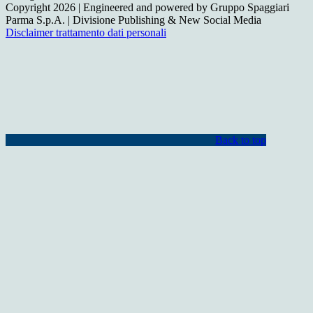
Copyright 2026 | Engineered and powered by Gruppo Spaggiari
Parma S.p.A. | Divisione Publishing & New Social Media
Disclaimer trattamento dati personali
Back to top