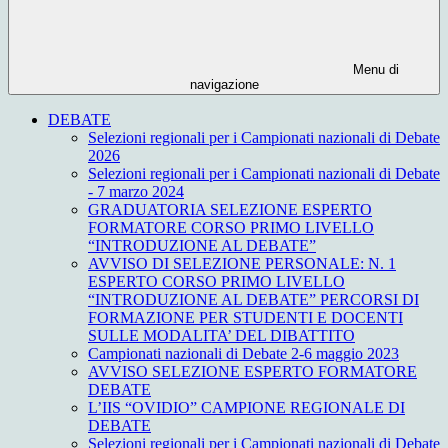
Menu di
navigazione
DEBATE
Selezioni regionali per i Campionati nazionali di Debate
2026
Selezioni regionali per i Campionati nazionali di Debate
- 7 marzo 2024
GRADUATORIA SELEZIONE ESPERTO
FORMATORE CORSO PRIMO LIVELLO
“INTRODUZIONE AL DEBATE”
AVVISO DI SELEZIONE PERSONALE: N. 1
ESPERTO CORSO PRIMO LIVELLO
“INTRODUZIONE AL DEBATE” PERCORSI DI
FORMAZIONE PER STUDENTI E DOCENTI
SULLE MODALITA’ DEL DIBATTITO
Campionati nazionali di Debate 2-6 maggio 2023
AVVISO SELEZIONE ESPERTO FORMATORE
DEBATE
L’IIS “OVIDIO” CAMPIONE REGIONALE DI
DEBATE
Selezioni regionali per i Campionati nazionali di Debate