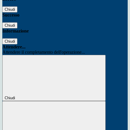
Chiudi
Successo
Chiudi
Informazione
Chiudi
Attendere...
Attendere il completamento dell'operazione...
Chiudi