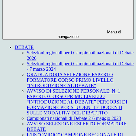
Menu di
navigazione
DEBATE
Selezioni regionali per i Campionati nazionali di Debate
2026
Selezioni regionali per i Campionati nazionali di Debate
- 7 marzo 2024
GRADUATORIA SELEZIONE ESPERTO
FORMATORE CORSO PRIMO LIVELLO
“INTRODUZIONE AL DEBATE”
AVVISO DI SELEZIONE PERSONALE: N. 1
ESPERTO CORSO PRIMO LIVELLO
“INTRODUZIONE AL DEBATE” PERCORSI DI
FORMAZIONE PER STUDENTI E DOCENTI
SULLE MODALITA’ DEL DIBATTITO
Campionati nazionali di Debate 2-6 maggio 2023
AVVISO SELEZIONE ESPERTO FORMATORE
DEBATE
L’IIS “OVIDIO” CAMPIONE REGIONALE DI