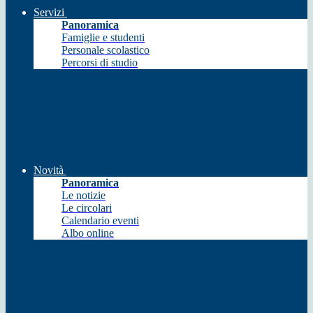
Servizi
Panoramica
Famiglie e studenti
Personale scolastico
Percorsi di studio
Novità
Panoramica
Le notizie
Le circolari
Calendario eventi
Albo online