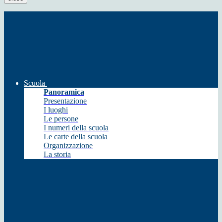
Scuola
Panoramica
Presentazione
I luoghi
Le persone
I numeri della scuola
Le carte della scuola
Organizzazione
La storia