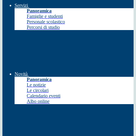
Servizi
Panoramica
Famiglie e studenti
Personale scolastico
Percorsi di studio
Novità
Panoramica
Le notizie
Le circolari
Calendario eventi
Albo online