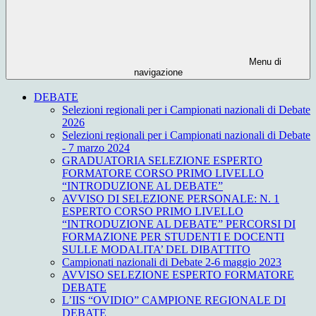
Menu di
navigazione
DEBATE
Selezioni regionali per i Campionati nazionali di Debate
2026
Selezioni regionali per i Campionati nazionali di Debate
- 7 marzo 2024
GRADUATORIA SELEZIONE ESPERTO
FORMATORE CORSO PRIMO LIVELLO
“INTRODUZIONE AL DEBATE”
AVVISO DI SELEZIONE PERSONALE: N. 1
ESPERTO CORSO PRIMO LIVELLO
“INTRODUZIONE AL DEBATE” PERCORSI DI
FORMAZIONE PER STUDENTI E DOCENTI
SULLE MODALITA’ DEL DIBATTITO
Campionati nazionali di Debate 2-6 maggio 2023
AVVISO SELEZIONE ESPERTO FORMATORE
DEBATE
L’IIS “OVIDIO” CAMPIONE REGIONALE DI
DEBATE