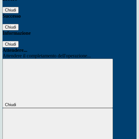
Chiudi
Successo
Chiudi
Informazione
Chiudi
Attendere...
Attendere il completamento dell'operazione...
Chiudi