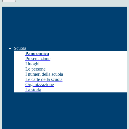
Scuola
Panoramica
Presentazione
I luoghi
Le persone
I numeri della scuola
Le carte della scuola
Organizzazione
La storia