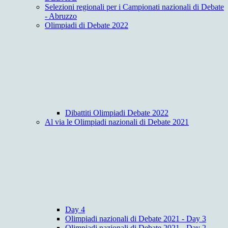
Selezioni regionali per i Campionati nazionali di Debate
- Abruzzo
Olimpiadi di Debate 2022
Dibattiti Olimpiadi Debate 2022
Al via le Olimpiadi nazionali di Debate 2021
Day 4
Olimpiadi nazionali di Debate 2021 - Day 3
Olimpiadi nazionali di Debate 2021 - Day 2