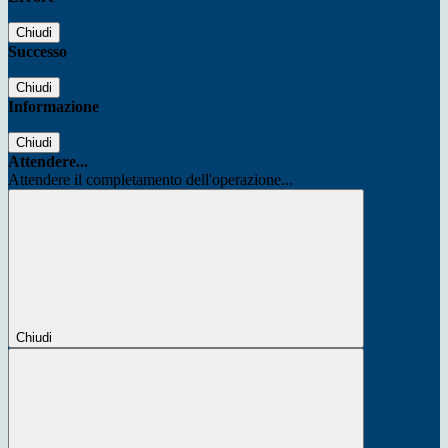
Chiudi
Successo
Chiudi
Informazione
Chiudi
Attendere...
Attendere il completamento dell'operazione...
Chiudi