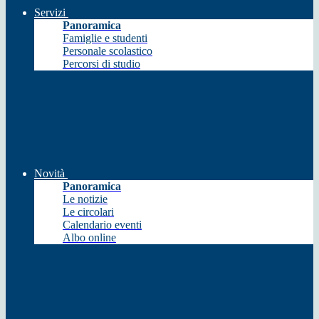
Servizi
Panoramica
Famiglie e studenti
Personale scolastico
Percorsi di studio
Novità
Panoramica
Le notizie
Le circolari
Calendario eventi
Albo online