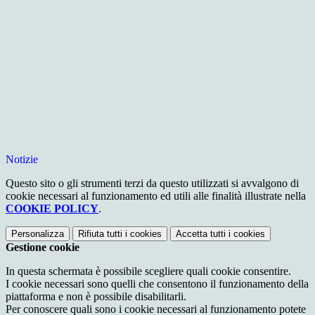
Notizie
Questo sito o gli strumenti terzi da questo utilizzati si avvalgono di
cookie necessari al funzionamento ed utili alle finalità illustrate nella
COOKIE POLICY
.
Personalizza
Rifiuta tutti
i cookies
Accetta tutti
i cookies
Gestione cookie
In questa schermata è possibile scegliere quali cookie consentire.
I cookie necessari sono quelli che consentono il funzionamento della
piattaforma e non è possibile disabilitarli.
Per conoscere quali sono i cookie necessari al funzionamento potete