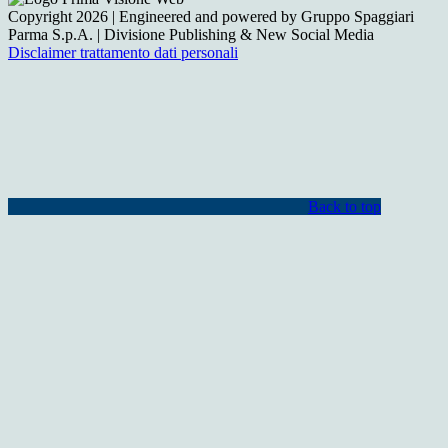
Copyright 2026 | Engineered and powered by Gruppo Spaggiari
Parma S.p.A. | Divisione Publishing & New Social Media
Disclaimer trattamento dati personali
Back to top