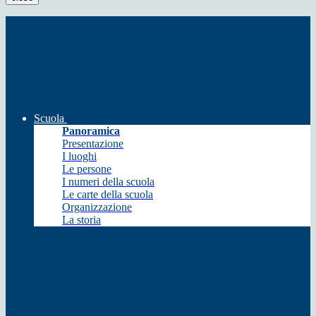
Scuola
Panoramica
Presentazione
I luoghi
Le persone
I numeri della scuola
Le carte della scuola
Organizzazione
La storia