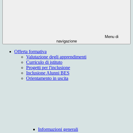
Menu di
navigazione
Offerta formativa
Valutazione degli apprendimenti
Curriculo di istituto
Progetti per l'inclusione
Inclusione Alunni BES
Orientamento in uscita
Informazioni generali