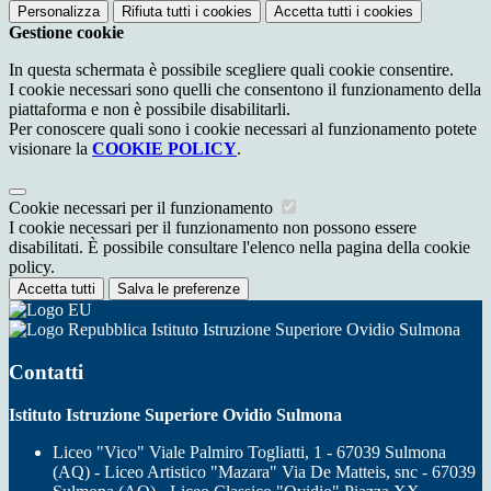
Personalizza
Rifiuta tutti
i cookies
Accetta tutti
i cookies
Gestione cookie
In questa schermata è possibile scegliere quali cookie consentire.
I cookie necessari sono quelli che consentono il funzionamento della
piattaforma e non è possibile disabilitarli.
Per conoscere quali sono i cookie necessari al funzionamento potete
visionare la
COOKIE POLICY
.
Cookie necessari per il funzionamento
I cookie necessari per il funzionamento non possono essere
disabilitati. È possibile consultare l'elenco nella pagina della cookie
policy.
Accetta tutti
Salva le preferenze
Istituto Istruzione Superiore Ovidio Sulmona
Contatti
Istituto Istruzione Superiore Ovidio Sulmona
Liceo "Vico" Viale Palmiro Togliatti, 1 - 67039 Sulmona
(AQ) - Liceo Artistico "Mazara" Via De Matteis, snc - 67039