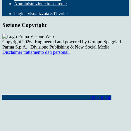
Amministrazione trasparente
Pagina visualizzata
891
volte
Sezione Copyright
Copyright 2026 | Engineered and powered by Gruppo Spaggiari
Parma S.p.A. | Divisione Publishing & New Social Media
Disclaimer trattamento dati personali
Back to top