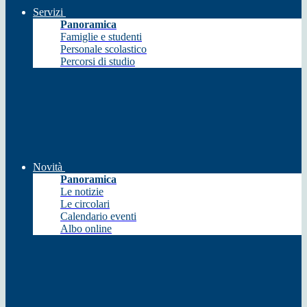
Servizi
Panoramica
Famiglie e studenti
Personale scolastico
Percorsi di studio
Novità
Panoramica
Le notizie
Le circolari
Calendario eventi
Albo online