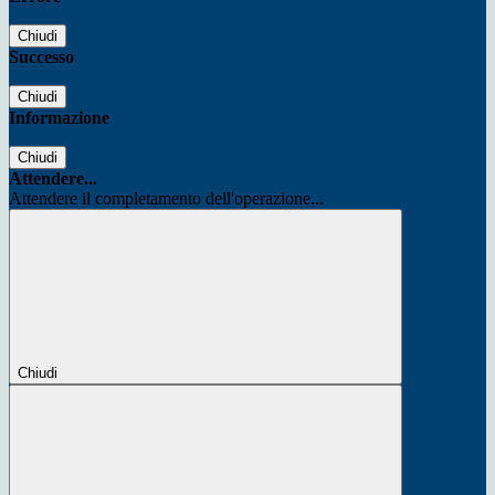
Chiudi
Successo
Chiudi
Informazione
Chiudi
Attendere...
Attendere il completamento dell'operazione...
Chiudi