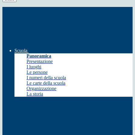
Scuola
Panoramica
Presentazione
I luoghi
Le persone
I numeri della scuola
Le carte della scuola
Organizzazione
La storia