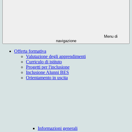
Menu di
navigazione
Offerta formativa
Valutazione degli apprendimenti
Curriculo di istituto
Progetti per l'inclusione
Inclusione Alunni BES
Orientamento in uscita
Informazioni generali