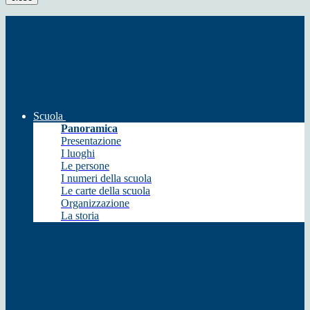
Scuola
Panoramica
Presentazione
I luoghi
Le persone
I numeri della scuola
Le carte della scuola
Organizzazione
La storia