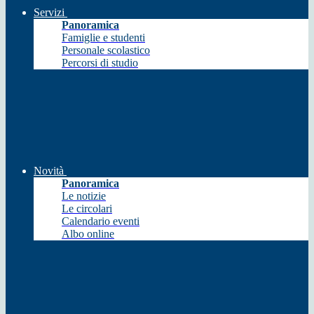
Servizi
Panoramica
Famiglie e studenti
Personale scolastico
Percorsi di studio
Novità
Panoramica
Le notizie
Le circolari
Calendario eventi
Albo online