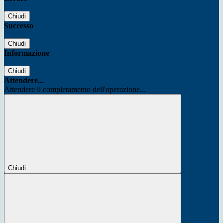
Chiudi
Successo
Chiudi
Informazione
Chiudi
Attendere...
Attendere il completamento dell'operazione...
Chiudi