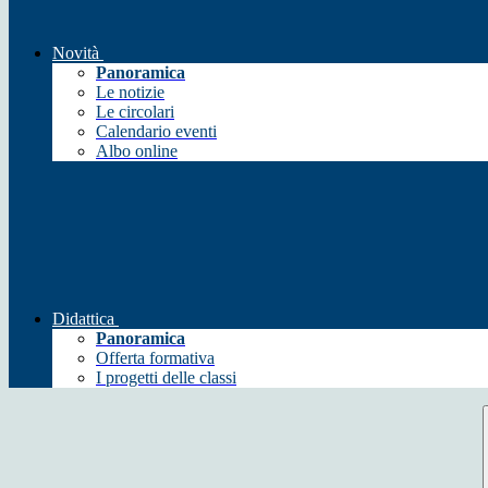
Novità
Panoramica
Le notizie
Le circolari
Calendario eventi
Albo online
Didattica
Panoramica
Offerta formativa
I progetti delle classi