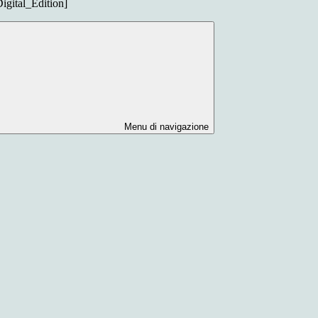
igital_Edition]
Menu di navigazione