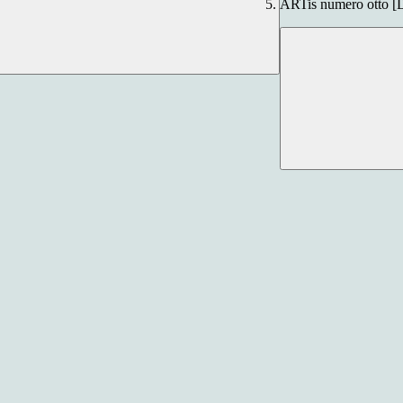
ARTis numero otto [D