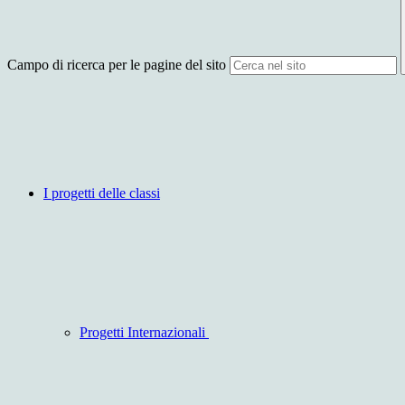
Campo di ricerca per le pagine del sito
I progetti delle classi
Progetti Internazionali