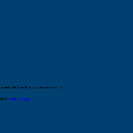
o indicato con le istruzioni necessarie.
ite la
Login Spaggiari