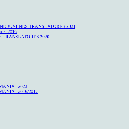
NE JUVENES TRANSLATORES 2021
ores 2016
ENES TRANSLATORES 2020
ANIA - 2023
NIA - 2016/2017