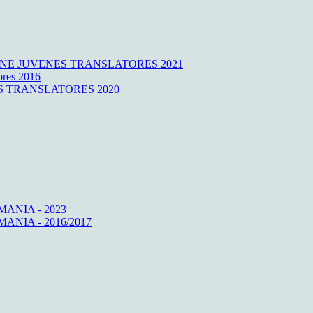
NE JUVENES TRANSLATORES 2021
ores 2016
ENES TRANSLATORES 2020
ANIA - 2023
NIA - 2016/2017