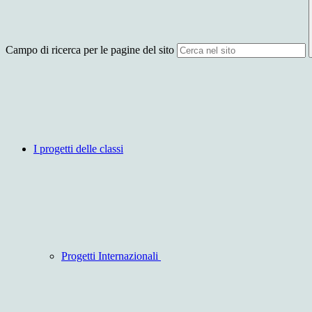
Campo di ricerca per le pagine del sito
I progetti delle classi
Progetti Internazionali