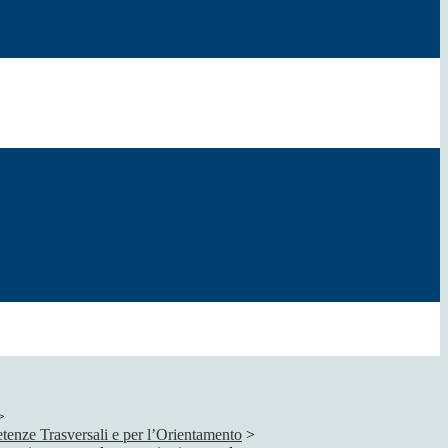
>
tenze Trasversali e per l’Orientamento
>