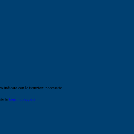
o indicato con le istruzioni necessarie.
ite la
Login Spaggiari