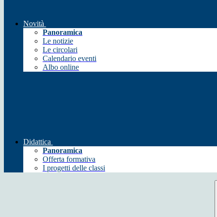
Novità
Panoramica
Le notizie
Le circolari
Calendario eventi
Albo online
Didattica
Panoramica
Offerta formativa
I progetti delle classi