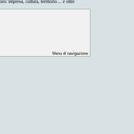
ro: impresa, cultura, territorio… e oltre
Menu di navigazione