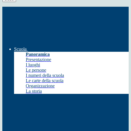
Scuola
Panoramica
Presentazione
I luoghi
Le persone
I numeri della scuola
Le carte della scuola
Organizzazione
La storia