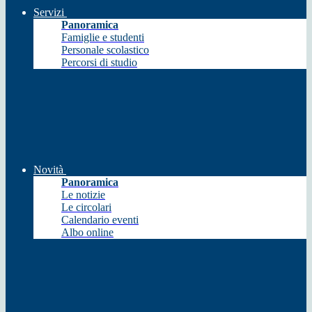
Servizi
Panoramica
Famiglie e studenti
Personale scolastico
Percorsi di studio
Novità
Panoramica
Le notizie
Le circolari
Calendario eventi
Albo online