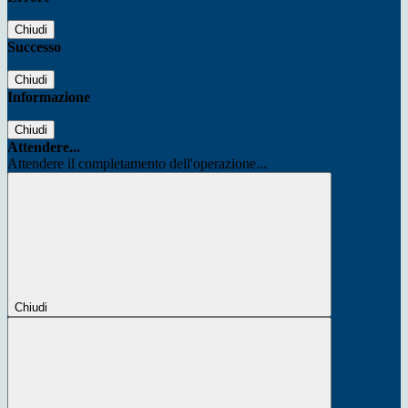
Chiudi
Successo
Chiudi
Informazione
Chiudi
Attendere...
Attendere il completamento dell'operazione...
Chiudi