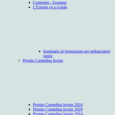
Comenius - Erasmus
L'Europa va a scuola
Seminario di formazione per ambasciatori
junior
Premio Carmelina Iovine
Premio Carmelina Iovine 2024
Premio Carmelina Iovine 2020
Premio Carmelina Iovine 2014