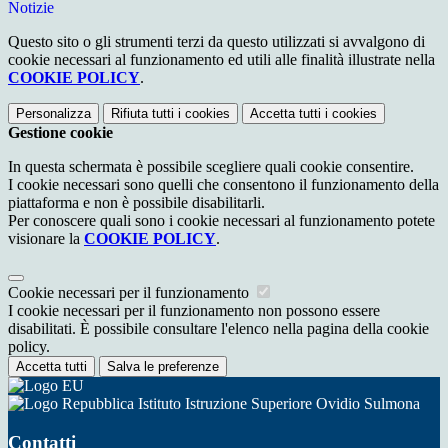
Notizie
Questo sito o gli strumenti terzi da questo utilizzati si avvalgono di
cookie necessari al funzionamento ed utili alle finalità illustrate nella
COOKIE POLICY
.
Personalizza
Rifiuta tutti
i cookies
Accetta tutti
i cookies
Gestione cookie
In questa schermata è possibile scegliere quali cookie consentire.
I cookie necessari sono quelli che consentono il funzionamento della
piattaforma e non è possibile disabilitarli.
Per conoscere quali sono i cookie necessari al funzionamento potete
visionare la
COOKIE POLICY
.
Cookie necessari per il funzionamento
I cookie necessari per il funzionamento non possono essere
disabilitati. È possibile consultare l'elenco nella pagina della cookie
policy.
Accetta tutti
Salva le preferenze
Istituto Istruzione Superiore Ovidio Sulmona
Contatti