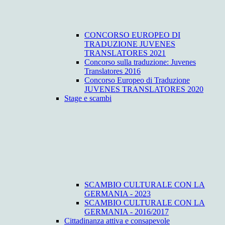
CONCORSO EUROPEO DI
TRADUZIONE JUVENES
TRANSLATORES 2021
Concorso sulla traduzione: Juvenes
Translatores 2016
Concorso Europeo di Traduzione
JUVENES TRANSLATORES 2020
Stage e scambi
SCAMBIO CULTURALE CON LA
GERMANIA - 2023
SCAMBIO CULTURALE CON LA
GERMANIA - 2016/2017
Cittadinanza attiva e consapevole