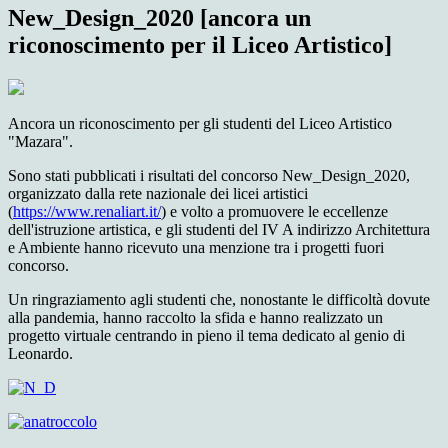
New_Design_2020 [ancora un
riconoscimento per il Liceo Artistico]
Ancora un riconoscimento per gli studenti del Liceo Artistico
"Mazara".
Sono stati pubblicati i risultati del concorso New_Design_2020,
organizzato dalla rete nazionale dei licei artistici
(
https://www.renaliart.it/
) e volto a promuovere le eccellenze
dell'istruzione artistica, e gli studenti del IV A indirizzo Architettura
e Ambiente hanno ricevuto una menzione tra i progetti fuori
concorso.
Un ringraziamento agli studenti che, nonostante le difficoltà dovute
alla pandemia, hanno raccolto la sfida e hanno realizzato un
progetto virtuale centrando in pieno il tema dedicato al genio di
Leonardo.