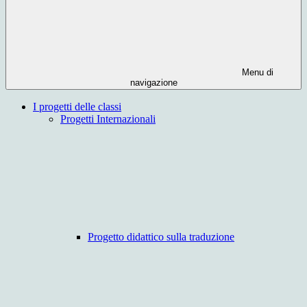
Menu di
navigazione
I progetti delle classi
Progetti Internazionali
Progetto didattico sulla traduzione