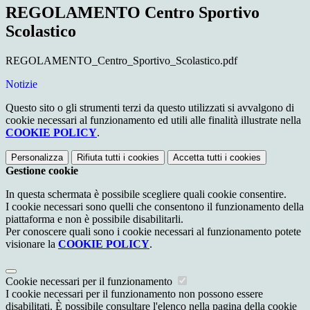
REGOLAMENTO Centro Sportivo
Scolastico
REGOLAMENTO_Centro_Sportivo_Scolastico.pdf
Notizie
Questo sito o gli strumenti terzi da questo utilizzati si avvalgono di
cookie necessari al funzionamento ed utili alle finalità illustrate nella
COOKIE POLICY
.
Personalizza
Rifiuta tutti
i cookies
Accetta tutti
i cookies
Gestione cookie
In questa schermata è possibile scegliere quali cookie consentire.
I cookie necessari sono quelli che consentono il funzionamento della
piattaforma e non è possibile disabilitarli.
Per conoscere quali sono i cookie necessari al funzionamento potete
visionare la
COOKIE POLICY
.
Cookie necessari per il funzionamento
I cookie necessari per il funzionamento non possono essere
disabilitati. È possibile consultare l'elenco nella pagina della cookie