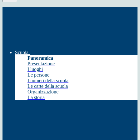
Scuola
Panoramica
Presentazione
I luoghi
Le persone
I numeri della scuola
Le carte della scuola
Organizzazione
La storia