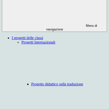
Menu di
navigazione
I progetti delle classi
Progetti Internazionali
Progetto didattico sulla traduzione