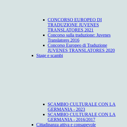
CONCORSO EUROPEO DI
TRADUZIONE JUVENES
TRANSLATORES 2021
Concorso sulla traduzione: Juvenes
Translatores 2016
Concorso Europeo di Traduzione
JUVENES TRANSLATORES 2020
Stage e scambi
SCAMBIO CULTURALE CON LA
GERMANIA - 2023
SCAMBIO CULTURALE CON LA
GERMANIA - 2016/2017
Cittadinanza attiva e consapevole