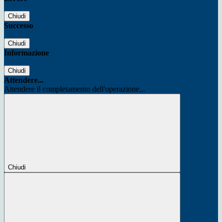
Chiudi
Successo
Chiudi
Informazione
Chiudi
Attendere...
Attendere il completamento dell'operazione...
Chiudi