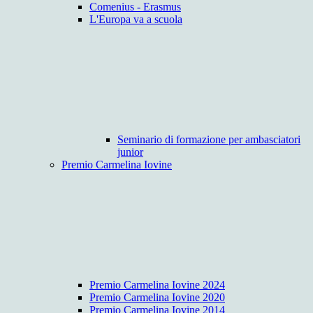
Comenius - Erasmus
L'Europa va a scuola
Seminario di formazione per ambasciatori
junior
Premio Carmelina Iovine
Premio Carmelina Iovine 2024
Premio Carmelina Iovine 2020
Premio Carmelina Iovine 2014