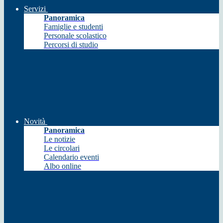
Servizi
Panoramica
Famiglie e studenti
Personale scolastico
Percorsi di studio
Novità
Panoramica
Le notizie
Le circolari
Calendario eventi
Albo online