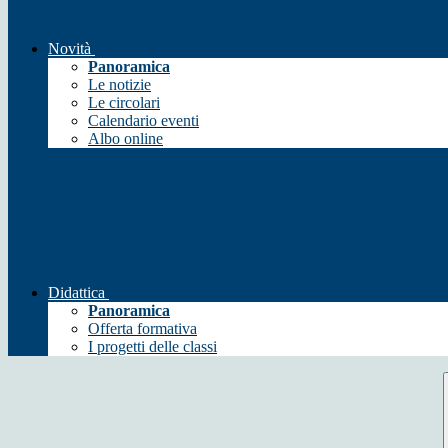
Novità
Panoramica
Le notizie
Le circolari
Calendario eventi
Albo online
Didattica
Panoramica
Offerta formativa
I progetti delle classi