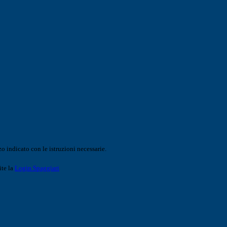
o indicato con le istruzioni necessarie.
ite la
Login Spaggiari