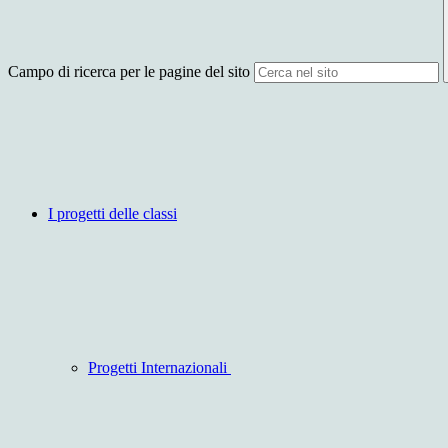
Campo di ricerca per le pagine del sito
I progetti delle classi
Progetti Internazionali